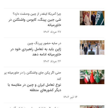
چرا آمریکا اینقدر از چین وحشت دارد؟
شی جین پینگ، کابوس واشنگتن در
خاورمیانه
۲۷ مرداد ۱۴۰۲
در سایه حضور پررنگ چین
ژاپن باید به تعامل راهبردی خود در
خاورمیانه ادامه دهد
۲۶ مرداد ۱۴۰۲
حتی اگر پکن جای واشنگتن را در خاورمیانه پر
کند
نوع تعامل ایران و چین در مقایسه با
دیگر کشورهای منطقه
۱۴ تیر ۱۴۰۲