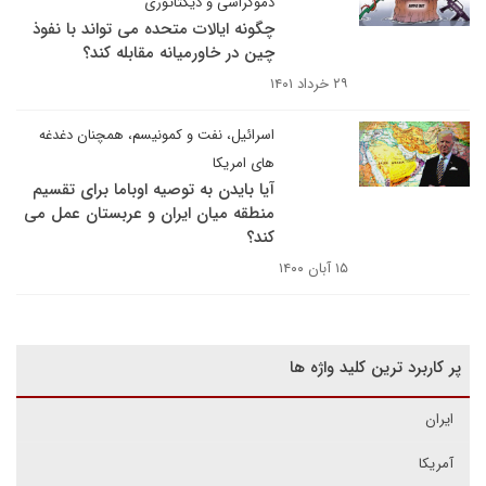
دموکراسی و دیکتاتوری
چگونه ایالات متحده می تواند با نفوذ
چین در خاورمیانه مقابله کند؟
۲۹ خرداد ۱۴۰۱
اسرائیل، نفت و کمونیسم، همچنان دغدغه
های امریکا
آیا بایدن به توصیه اوباما برای تقسیم
منطقه میان ایران و عربستان عمل می
کند؟
۱۵ آبان ۱۴۰۰
پر کاربرد ترین کلید واژه ها
ایران
آمریکا