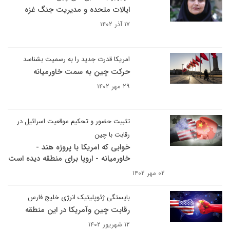
ایالات متحده و مدیریت جنگ غزه
۱۷ آذر ۱۴۰۲
امریکا قدرت جدید را به رسمیت بشناسد
حرکت چین به سمت خاورمیانه
۲۹ مهر ۱۴۰۲
تثبیت حضور و تحکیم موقعیت اسرائیل در
رقابت با چین
خوابی که امریکا با پروژه هند -
خاورمیانه - اروپا برای منطقه دیده است
۰۲ مهر ۱۴۰۲
بایستگی ژئوپلیتیک انرژی خلیج فارس
رقابت چین وآمریکا در این منطقه
۱۲ شهریور ۱۴۰۲