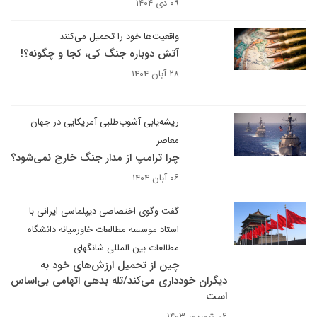
۰۹ دی ۱۴۰۴
واقعیت‌ها خود را تحمیل می‌کنند
آتش دوباره جنگ کی، کجا و چگونه؟!
۲۸ آبان ۱۴۰۴
ریشه‌یابی آشوب‌طلبی آمریکایی در جهان
معاصر
چرا ترامپ از مدار جنگ خارج نمی‌شود؟
۰۶ آبان ۱۴۰۴
گفت وگوی اختصاصی دیپلماسی ایرانی با
استاد موسسه مطالعات خاورمیانه دانشگاه
مطالعات بین المللی شانگهای
چین از تحمیل ارزش‌های خود به
دیگران خودداری می‌کند/تله بدهی اتهامی بی‌اساس
است
۰۶ شهریور ۱۴۰۳