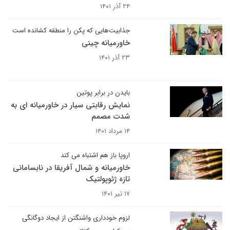
۲۴ آذر ۱۴۰۱
جذابیت‌هایی که پکن را منطقه کشانده است
خاورمیانه چینی
۲۳ آذر ۱۴۰۱
بایدن در برابر پوتین
نمایش رقابتی سیار در خاورمیانه ای به
شدت مصمم
۱۴ مرداد ۱۴۰۱
اروپا باز هم اشتباه می کند
خاورمیانه و شمال آفریقا در نابسامانی
تازه ژئوپولتیک
۱۷ تیر ۱۴۰۱
لزوم خودداری واشنگتن از ایجاد دوگانگی