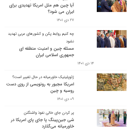
آیا چین هم مثل امریکا تهدیدی برای
ایران می شود؟
۲۷ دی ۱۴۰۱
چه کنیم روابط پکن و کشورهای عربی تهدید
نشود
مسئله چین و امنیت منطقه ای
جمهوری اسلامی ایران
۱۴ دی ۱۴۰۱
ژئوپلیتیک خاورمیانه در حال تغییر است؟
امریکا مجبور به رونویسی از روی دست
روسیه و چین
۰۹ دی ۱۴۰۱
پر کردن جای خالی نفوذ واشنگتن
شی جین‌پینگ پا جای پای امریکا در
خاورمیانه می‌گذارد