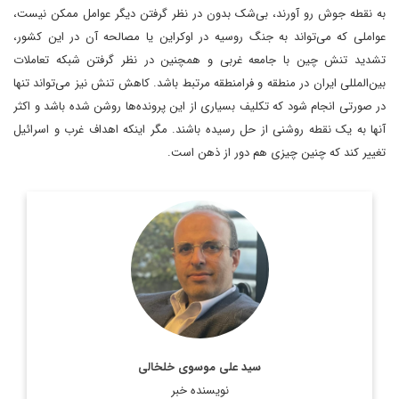
به نقطه جوش رو آورند، بی‌شک بدون در نظر گرفتن دیگر عوامل ممکن نیست،
عواملی که می‌تواند به جنگ روسیه در اوکراین یا مصالحه آن در این کشور،
تشدید تنش چین با جامعه غربی و همچنین در نظر گرفتن شبکه تعاملات
بین‌المللی ایران در منطقه و فرامنطقه مرتبط باشد. کاهش تنش نیز می‌تواند تنها
در صورتی انجام شود که تکلیف بسیاری از این پرونده‌ها روشن شده باشد و اکثر
آنها به یک نقطه روشنی از حل رسیده باشند. مگر اینکه اهداف غرب و اسرائیل
تغییر کند که چنین چیزی هم دور از ذهن است.
روزنامه نگار، نویسنده، مترجم و سردبیر دیپلماسی ایرانی.
اطلاعات بیشتر
سید علی موسوی خلخالی
نویسنده خبر