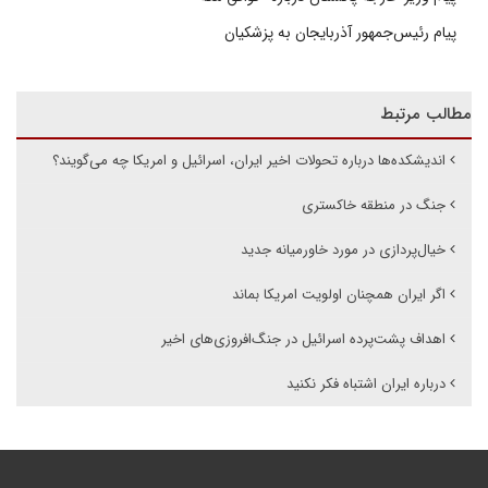
پیام رئیس‌جمهور آذربایجان به پزشکیان
مطالب مرتبط
اندیشکده‌ها درباره تحولات اخیر ایران، اسرائیل و امریکا چه می‌گویند؟
جنگ در منطقه خاکستری
خیال‌پردازی در مورد خاورمیانه جدید
اگر ایران همچنان اولویت امریکا بماند
اهداف پشت‌پرده اسرائیل در جنگ‌افروزی‌های اخیر
درباره ایران اشتباه فکر نکنید