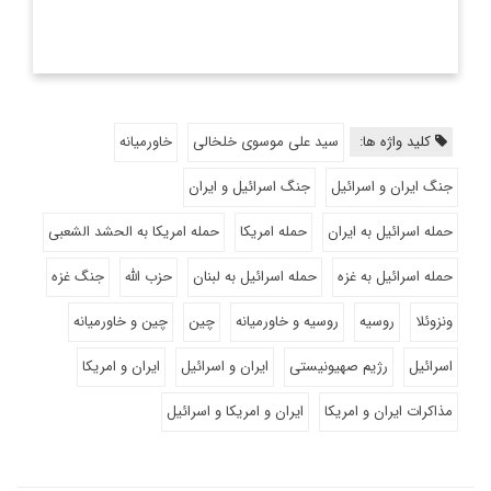
کلید واژه ها:
سید علی موسوی خلخالی
خاورمیانه
جنگ ایران و اسرائیل
جنگ اسرائیل و ایران
حمله اسرائیل به ایران
حمله امریکا
حمله امریکا به الحشد الشعبی
حمله اسرائیل به غزه
حمله اسرائیل به لبنان
حزب الله
جنگ غزه
ونزوئلا
روسیه
روسیه و خاورمیانه
چین
چین و خاورمیانه
اسرائیل
رژیم صهیونیستی
ایران و اسرائیل
ایران و امریکا
مذاکرات ایران و امریکا
ایران و امریکا و اسرائیل