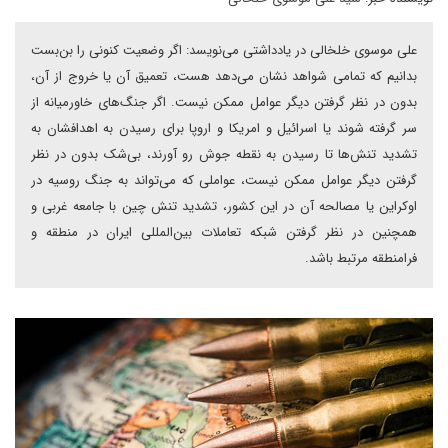
علی موسوی خلخالی در یادداشتی می‌نویسد: اگر وضعیت کنونی را بن‌بست
بدانیم که تمامی شواهد نشان می‌دهد هست، تعمیق آن یا خروج از آن،
بدون در نظر گرفتن دیگر عوامل ممکن نیست. اگر جنگ‌های خاورمیانه از
سر گرفته شوند یا اسرائیل و امریکا و اروپا برای رسیدن به اهدافشان به
تشدید تنش‌ها تا رسیدن به نقطه جوش رو آورند، بی‌شک بدون در نظر
گرفتن دیگر عوامل ممکن نیست، عواملی که می‌تواند به جنگ روسیه در
اوکراین یا مصالحه آن در این کشور، تشدید تنش چین با جامعه غربی و
همچنین در نظر گرفتن شبکه تعاملات بین‌المللی ایران در منطقه و
فرامنطقه مرتبط باشد.