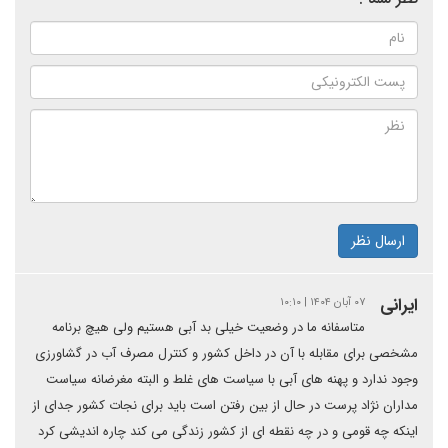
ارسال نظر
ایرانی
۰۷ آبان ۱۴۰۴ | ۱۰:۱۰
متاسفانه ما در وضعیت خیلی بد آبی هستیم ولی هیچ برنامه
مشخصی برای مقابله با آن در داخل کشور و کنترل مصرف آب در گشاورزی
وجود ندارد و پهنه های آبی با سیاست های غلط و البته مغرضانه سیاست
مداران نژاد پرست در حال از بین رفتن است باید برای نجات کشور جدای از
اینکه چه قومی و در چه نقطه ای از کشور زندگی می کند چاره اندیشی کرد