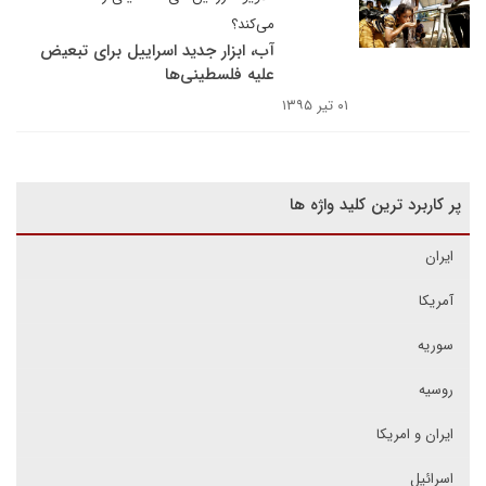
می‌کند؟
آب، ابزار جدید اسراییل برای تبعیض
علیه فلسطینی‌ها
۰۱ تیر ۱۳۹۵
پر کاربرد ترین کلید واژه ها
ایران
آمریکا
سوریه
روسیه
ایران و امریکا
اسرائیل