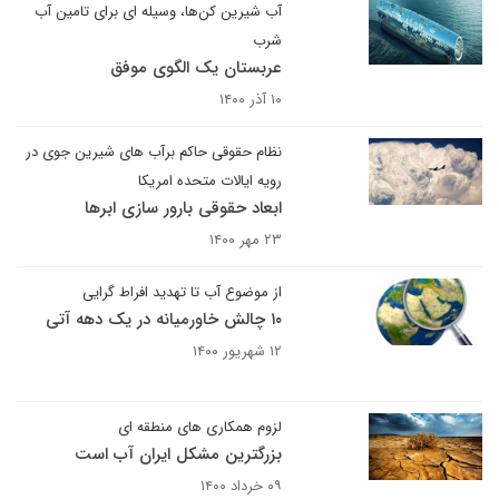
آب شیرین کن‌ها، وسیله ای برای تامین آب
شرب
عربستان یک الگوی موفق
۱۰ آذر ۱۴۰۰
نظام حقوقی حاکم برآب های شیرین جوی در
رویه ایالات متحده امریکا
ابعاد حقوقی بارور سازی ابرها
۲۳ مهر ۱۴۰۰
از موضوع آب تا تهدید افراط گرایی
۱۰ چالش خاورمیانه در یک دهه آتی
۱۲ شهریور ۱۴۰۰
لزوم همکاری های منطقه ای
بزرگترین مشکل ایران آب است
۰۹ خرداد ۱۴۰۰