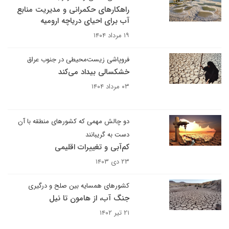
راهکارهای حکمرانی و مدیریت منابع
آب برای احیای دریاچه ارومیه
۱۹ مرداد ۱۴۰۴
فروپاشی زیست‌محیطی در جنوب عراق
خشکسالی بیداد می‌کند
۰۳ مرداد ۱۴۰۴
دو چالش مهمی که کشورهای منطقه با آن
دست به گریبانند
کم‌آبی و تغییرات اقلیمی
۲۳ دی ۱۴۰۳
کشورهای همسایه بین صلح و درگیری
جنگ آب، از هامون تا نیل
۲۱ تیر ۱۴۰۲