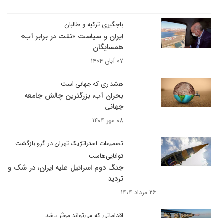
باجگیری ترکیه و طالبان
ایران و سیاست «نفت در برابر آب»
همسایگان
۰۷ آبان ۱۴۰۴
هشداری که جهانی است
بحران آب، بزرگترین چالش جامعه
جهانی
۰۸ مهر ۱۴۰۴
تصمیمات استراتژیک تهران در گرو بازگشت
توانایی‌هاست
جنگ دوم اسرائیل علیه ایران، در شک و
تردید
۲۶ مرداد ۱۴۰۴
اقداماتی که می‌تواند موثر باشد