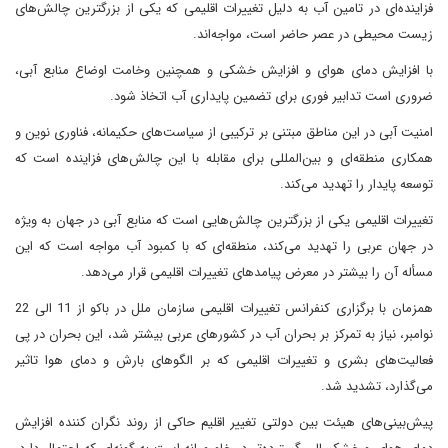
فزاینده‌ای در تامین آب به دلیل تغییرات اقلیمی که یکی از بزرگترین چالش‌های
زیست محیطی در عصر حاضر است، مواجه‌اند.
با افزایش دمای هوای و افزایش خشکی و همچنین وخامت اوضاع منابع آبی،
ضروری است تدابیر فوری برای تضمین پایداری آب اتخاذ شود.
امنیت آبی در این مناطق مبتنی بر ترکیبی از سیاست‌های حکیمانه، فناوری نوین و
همکاری منطقه‌ای و بین‌المللی برای مقابله با این چالش‌های فزاینده است که
توسعه پایدار را تهدید می‌کند.
تغییرات اقلیمی یکی از بزرگترین چالش‌هایی است که منابع آبی در جهان به ویژه
در جهان عربی را تهدید می‌کند، منطقه‌ای که با کمبود آب مواجه است که این
مسأله آن را بیشتر در معرض پیامد‌های تغییرات اقلیمی قرار می‌دهد.
همزمان با برگزاری کنفرانس تغییرات اقلیمی سازمان ملل در باکو از 11 الی 22
نوامبر، نیاز به تمرکز بر بحران آب در کشورهای عربی بیشتر شد، این بحران در پی
فعالیت‌های بشری و تغییرات اقلیمی که بر الگوهای بارش و دمای هوا تاثیر
می‌گذارد، تشدید شد.
پیش‌بینی‌های هیئت بین دولتی تغییر اقلیم حاکی از روند نگران کننده افزایش