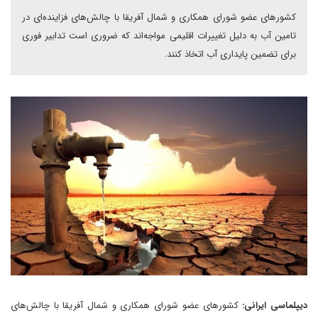
کشورهای عضو شورای همکاری و شمال آفریقا با چالش‌های فزاینده‌ای در
تامین آب به دلیل تغییرات اقلیمی مواجه‌اند که ضروری است تدابیر فوری
برای تضمین پایداری آب اتخاذ کنند.
دیپلماسی ایرانی:
کشورهای عضو شورای همکاری و شمال آفریقا با چالش‌های