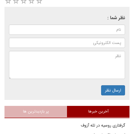
نظر شما :
ارسال نظر
آخرین خبرها
پر بازدیدترین ها
گرفتاری روسیه در تله آزوف