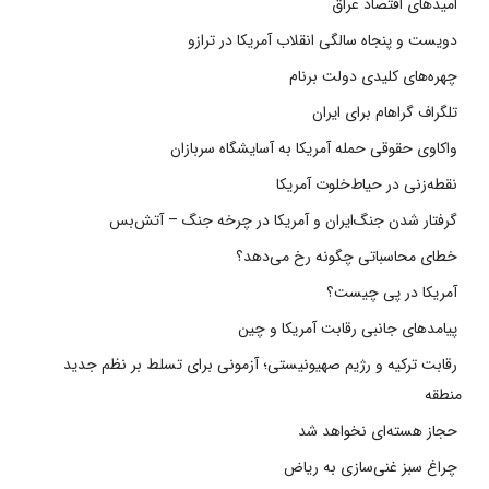
امیدهای اقتصاد عراق
دویست و پنجاه سالگی انقلاب آمریکا در ترازو
چهره‌های کلیدی دولت برنام
تلگراف گراهام برای ایران
واکاوی حقوقی حمله آمریکا به آسایشگاه سربازان
نقطه‌زنی در حیاط‌خلوت آمریکا
گرفتار شدن جنگ‌ایران و آمریکا در چرخه جنگ – آتش‌بس
خطای محاسباتی چگونه رخ می‌دهد؟
آمریکا در پی چیست؟
پیامدهای جانبی رقابت آمریکا و چین
رقابت ترکیه و رژیم صهیونیستی؛ آزمونی برای تسلط بر نظم جدید
منطقه
حجاز هسته‌ای نخواهد شد
چراغ سبز غنی‌سازی به ریاض