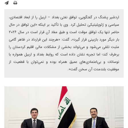
اردشیر پشنگ در گفتگویی، توافق نفتی بغداد – اربیل را از ابعاد اقتصادی،
سیاسی و ژئوپلیتیکی تحلیل کرد. وی با تأکید بر اینکه «این توافق در حال
حاضر تنها یک توافق موقت است و طبق مفاد آن قرار است در سال ۲۰۲۶
بار دیگر مورد بازبینی قرار گیرد»، گفت: «هرچند این قرارداد در ظاهر گامی
مثبت تلقی می‌شود و می‌تواند بخشی از مشکلات مالی اقلیم کردستان را
برطرف کند؛ اما تجربه نشان داده است که روابط بغداد و اربیل همواره با
نوسانات و بی‌اعتمادی‌های عمیق همراه بوده و نمی‌توان با قطعیت از
موفقیت بلندمدت آن سخن گفت».