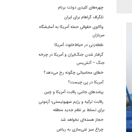
چهره‌های کلیدی دولت برنام
تلگراف گراهام برای ایران
واکاوی حقوقی حمله آمریکا به آسایشگاه
سربازان
نقطه‌زنی در حیاط‌خلوت آمریکا
گرفتار شدن جنگ‌ایران و آمریکا در چرخه
جنگ – آتش‌بس
خطای محاسباتی چگونه رخ می‌دهد؟
آمریکا در پی چیست؟
پیامدهای جانبی رقابت آمریکا و چین
رقابت ترکیه و رژیم صهیونیستی؛ آزمونی
برای تسلط بر نظم جدید منطقه
حجاز هسته‌ای نخواهد شد
چراغ سبز غنی‌سازی به ریاض