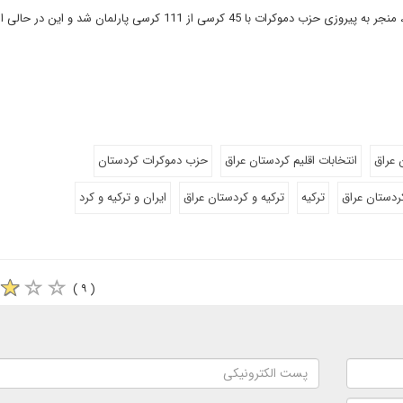
آخرین انتخاباتی که در اقلیم کردستان عراق در سال 2018 برگزار شد، منجر به پیروزی حزب دموکرات با 45 کرسی از 111 کرسی پارلما
 عراق
انتخابات اقلیم کردستان عراق
حزب دموکرات کردستان
ردستان عراق
ترکیه
ترکیه و کردستان عراق
ایران و ترکیه و کرد
( ۹ )