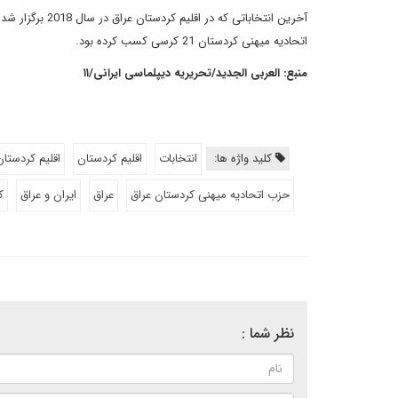
اتحادیه میهنی کردستان 21 کرسی کسب کرده بود.
منبع: العربی الجدید/تحریریه دیپلماسی ایرانی/۱۱
کلید واژه ها:
انتخابات
اقلیم کردستان
اقلیم کردستان
حزب اتحادیه میهنی کردستان عراق
عراق
ایران و عراق
ک
نظر شما :