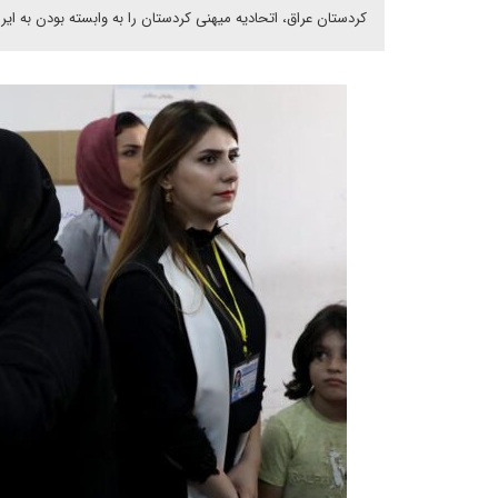
کردستان عراق، اتحادیه میهنی کردستان را به وابسته بودن به ایرا