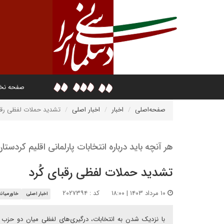
صفحه ن
صفحه‌اصلی
اخبار
اخبار اصلی
تشدید حملات لفظی رقبا
هر آنچه باید درباره انتخابات پارلمانی اقلیم کردس
تشدید حملات لفظی رقبای کُرد
۱۰ مرداد ۱۴۰۳ | ۱۸:۰۰
کد : ۲۰۲۷۳۹۴
اخبار اصلی
خاورمیانه
با نزدیک شدن به انتخابات، درگیری‌های لفظی میان دو حزب 