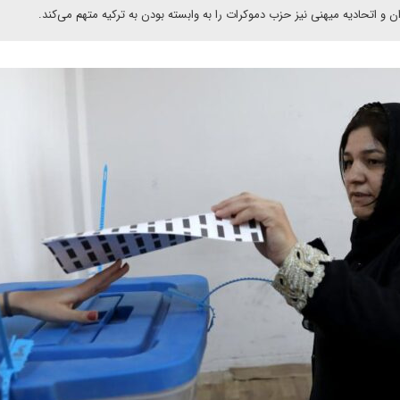
ن و اتحادیه میهنی نیز حزب دموکرات را به وابسته بودن به ترکیه متهم می‌کند.