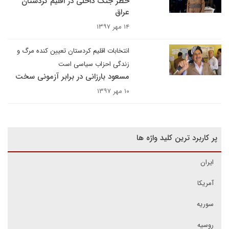
خطر جنگ داخلی در اقلیم کردستان
عراق
۱۴ مهر ۱۳۹۷
انتخابات اقلیم کردستان تعیین کنده مرگ و
زندگی احزاب سیاسی است
مسعود بارزانی در برابر آزمونی سخت
۱۰ مهر ۱۳۹۷
پر کاربرد ترین کلید واژه ها
ایران
آمریکا
سوریه
روسیه