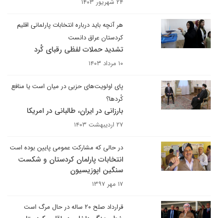
۲۴ شهریور ۱۴۰۳
هر آنچه باید درباره انتخابات پارلمانی اقلیم
کردستان عراق دانست
تشدید حملات لفظی رقبای کُرد
۱۰ مرداد ۱۴۰۳
پای اولویت‌های حزبی در میان است یا منافع
کُردها؟
بارزانی در ایران، طالبانی در امریکا
۲۷ اردیبهشت ۱۴۰۳
در حالی که مشارکت عمومی پایین بوده است
انتخابات پارلمان کردستان و شکست
سنگین اپوزیسیون
۱۷ مهر ۱۳۹۷
قرارداد صلح ۲۰ ساله در حال مرگ است