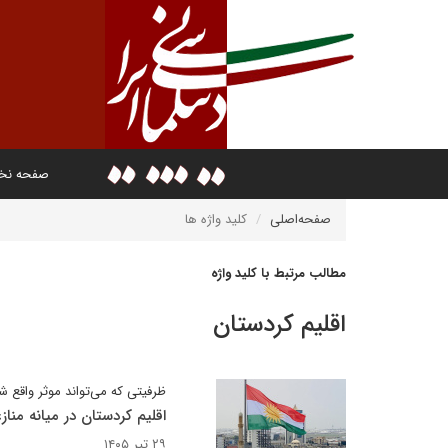
صفحه ن
صفحه‌اصلی
کلید واژه ها
مطالب مرتبط با کلید واژه
اقلیم کردستان
ظرفیتی که می‌تواند موثر واقع ش
اقلیم کردستان در میانه منازع
۲۹ تیر ۱۴۰۵