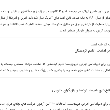
ی دیپلماسی ایرانی می‌نویسد: امریکا تاکنون در عراق بازی دوگانه‌ای در قبال دولت م
درباره حمایت از کردهای عراق در مقابل حکومت مرکزی بغداد اشتراک نظر داشتند و هر دو
 کردی به عنوان بازیگر متمایز شدند.
 انداخته است
ر امنیت اقلیم کردستان
برای دیپلماسی ایرانی می‌نویسد: اقلیم کردستان که صاحب دولت مستقل نیست، به 
داخلی و دخالت کشورهای همسایه، با چندین خطر بزرگ داخلی و خارجی روبه‌رو شده ا
فاطمه خادم شیرازی در یادداشتی برای دیپلماسی ایرانی می‌نویسد: انتخابات ۲۰ آبان آزمون ظرفیت‌های نهادی عر