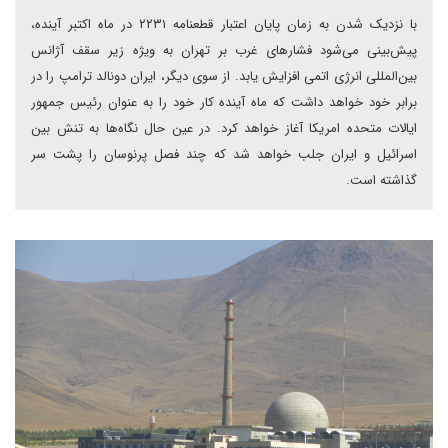
با نزدیک شدن به زمان پایان اعتبار قطعنامه ۲۲۳۱ در ماه اکتبر آینده،
پیش‌بینی می‌شود فشارهای غرب بر تهران به ویژه زیر سقف آژانس
بین‌المللی انرژی اتمی افزایش یابد. از سوی دیگر، ایران دونالد ترامپ را در
برابر خود خواهد داشت که ماه آینده کار خود را به عنوان رئیس جمهور
ایالات متحده امریکا آغاز خواهد کرد. در عین حال نگاه‌ها به تنش‌ بین
اسرائیل و ایران جلب خواهد شد که چند فصل پرنوسان را پشت سر
گذاشته است.