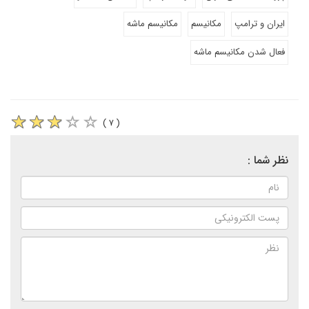
ایران و ترامپ
مکانیسم
مکانیسم ماشه
فعال شدن مکانیسم ماشه
( ۷ )
نظر شما :