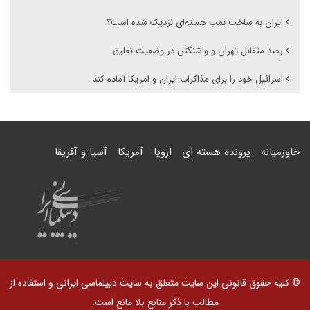
ایران به ساخت بمب هسته‌ای نزدیک شده‌ است؟
رصد متقابل تهران و واشنگتن در وضعیت تعلیق
اسرائیل خود را برای مذاکرات ایران و امریکا آماده کند
خاورمیانه
پرونده هسته ای
اروپا
آمریکا
آسیا و آفریقا
© کلیه حقوق قانونی این سایت متعلق به سایت دیپلماسی ایرانی و استفاده از
مطالب با ذکر منابع بلا مانع است.