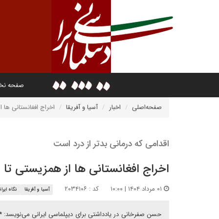
صفحه ن
صفحه‌اصلی
اخبار
آسیا و آفریقا
اخراج افغانستانی ها 
اقدامی که درمانی بدتر از درد است
اخراج افغانستانی ها از همزیستی تا
۰۱ مرداد ۱۴۰۴ | ۱۰:۰۰
کد : ۲۰۳۴۱۰۶
آسیا و آفریقا
نگاه ایرا
حسن صفرخانی در یادداشتی برای دیپلماسی ایرانی می‌نویسد: * ا