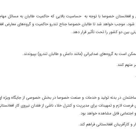
 افغانستان خصوصا با توجه به حساسیت بالایی که حاکمیت طالبان به مسائل مهاجر
تانه شود، موجب خواهد شد تا طالبان خصوصا جناح تندرو حاکمیت و گروه‌های معارض افغا
نیتی بین دو کشور را تحت تأثیر قرار دهد.
کن است به گروه‌های ضدایرانی (مانند داعش و طالبان تندرو) بپیوندند.
ر متهم کنند.
.
ثل ساختمان در بدنه تولید و خدمات و صنعت خصوصا در بخش خصوصی از جایگاه ویژه ای
رصت لازم و تمهیدات برای مدیریت و کنترل خلاء ناشی از فقدان نیروی کار افغانستانی
و اجتماعی قابل مشاهده خواهد بود.
و کارآفرینان افغانستانی فراهم کند.