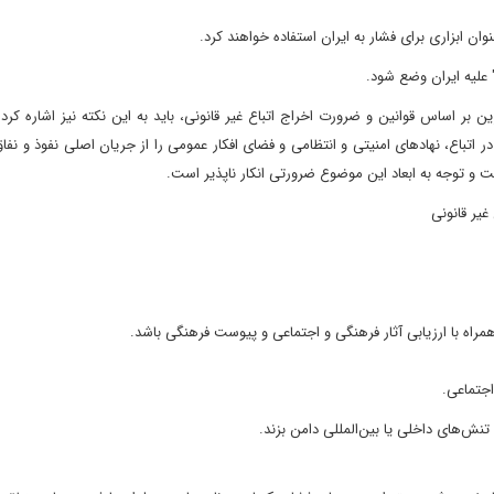
نوان ابزاری برای فشار به ایران استفاده خواهند کرد.
علیه ایران وضع شود.
 اساس قوانین و ضرورت اخراج اتباع غیر قانونی، باید به این نکته نیز اشاره کرد
ر اتباع، نهادهای امنیتی و انتظامی و فضای افکار عمومی را از جریان اصلی نفوذ و نف
و توجه به ابعاد این موضوع ضرورتی انکار ناپذیر است.
غیر قانونی
اه با ارزیابی آثار فرهنگی و اجتماعی و پیوست فرهنگی باشد.
اجتماعی.
ش‌های داخلی یا بین‌المللی دامن بزند.