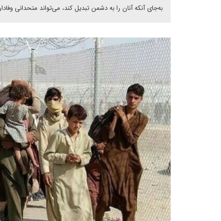
به‌جای آنکه آنان را به دشمن تبدیل کند، می‌تواند متحدانی وفادار