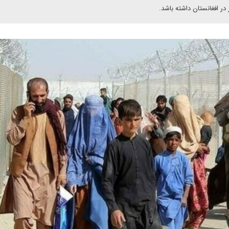
 در افغانستان داشته باشد.