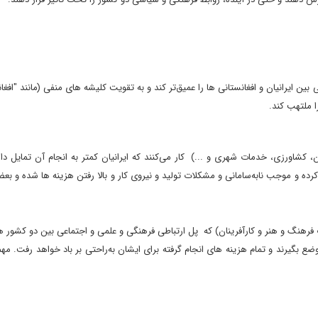
بین ایرانیان و افغانستانی ها را عمیق‌تر کند و به تقویت کلیشه های منفی (مانند "افغا
ا ملتهب کند.
کشاورزی، خدمات شهری و ...) کار می‌کنند که ایرانیان کمتر به انجام آن تمایل دار
کرده و موجب نابه‌سامانی و مشکلات تولید و نیروی کار و بالا رفتن هزینه ها شده و بعض
فرهنگ و هنر و کارآفرینان) که پل ارتباطی فرهنگی و علمی و اجتماعی بین دو کشور ه
ع بگیرند و تمام هزینه های انجام گرفته برای ایشان به‌راحتی بر باد خواهد رفت. مهم