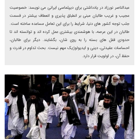
عبدالناصر نورزاد در یادداشتی برای دیپلماسی ایرانی می نویسد: خصوصیت
عجیب و غریب طالبان مبنی بر انطباق پذیری و انعطاف بیشتر در قسمت
جلب توجه کشور های دنیا، شرایط را برای این تعامل مساعده ساخته است.
طالبان در این عرصه، با هوشمندی بیشتری عمل کرده اند و توانسته اند تا
حدودی قفل های بسته را به روی شان، بگشایند. دیگر برای طالبان،
احساسات عقیدتی، دینی و ایدیولوژیک مهم نیست. بحث تداوم در قدرت و
حفظ آن، در اولویت قرار دارد.