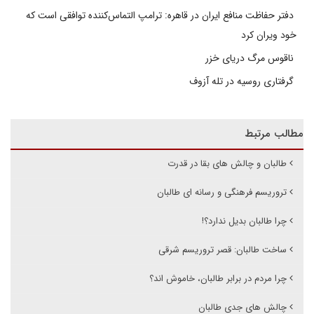
دفتر حفاظت منافع ایران در قاهره: ترامپ التماس‌کننده توافقی است که
خود ویران کرد
ناقوس مرگ دریای خزر
گرفتاری روسیه در تله آزوف
مطالب مرتبط
طالبان و چالش های بقا در قدرت
تروریسم فرهنگی و رسانه ای طالبان
چرا طالبان بدیل ندارد؟!
ساخت طالبان: قصر تروریسم شرقی
چرا مردم در برابر طالبان، خاموش اند؟
چالش های جدی طالبان