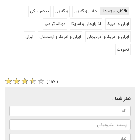
کلید واژه ها:
دالان زنگه زور
زنگه زور
صادق ملکی
ایران و امریکا
آذربایجان و امریکا
دونالد ترامپ
ایران و امریکا و آذربایجان
ایران و امریکا و ارمنستان
ایران
تحولات
( ۱۵۷ )
نظر شما :