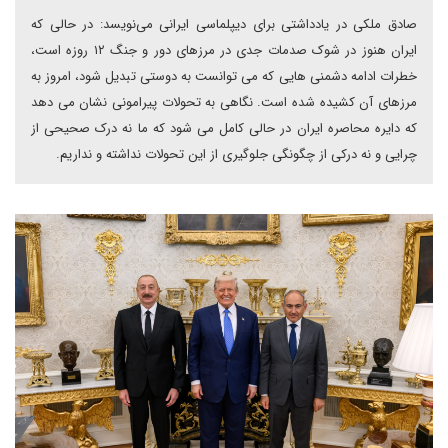
صادق ملکی در یادداشتی برای دیپلماسی ایرانی می‌نویسد: در حالی که
ایران هنوز در شوک صدمات جدی در مرزهای دور و جنگ ۱۲ روزه است،
خطرات ادامه دشمنی هایی که می توانست به دوستی تبدیل شود، امروز به
مرزهای آن کشیده شده است. نگاهی به تحولات پیرامونی نشان می دهد
که دایره محاصره ایران در حالی کامل می شود که ما نه درک صحیحی از
چرایی و نه درکی از چگونگی جلوگیری از این تحولات نداشته و نداریم.