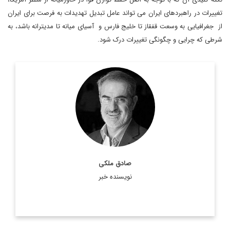
تغییرات در راهبردهای ایران می تواند عامل تبدیل تهدیدات به فرصت برای ایران
از جغرافیایی به وسعت قفقاز تا خلیج فارس و آسیای میانه تا مدیترانه باشد، به
شرطی که چرایی و چگونگی تغییرات درک شود.
کارشناس، استراتژیست و تحلیلگر ارشد مسائل
صادق ملکی،
سیاسی است.
اطلاعات بیشتر
صادق ملکی
نویسنده خبر