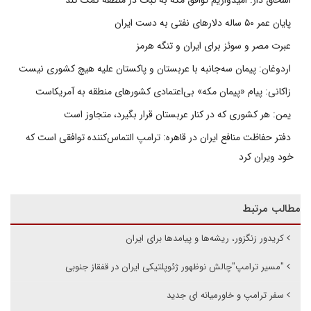
پایان عمر ۵۰ ساله دلارهای نفتی به دست ایران
عبرت مصر و سوئز برای ایران و تنگه هرمز
اردوغان: پیمان سه‌جانبه با عربستان و پاکستان علیه هیچ کشوری نیست
زاکانی: پیام «پیمان مکه» بی‌اعتمادی کشورهای منطقه به آمریکاست
یمن: هر کشوری که در کنار عربستان قرار بگیرد، متجاوز است
دفتر حفاظت منافع ایران در قاهره: ترامپ التماس‌کننده توافقی است که
خود ویران کرد
مطالب مرتبط
کریدور زنگزور، ریشه‌ها و پیامدها برای ایران
"مسیر ترامپ"چالش نوظهور ژئوپلتیکی ایران در قفقاز جنوبی
سفر ترامپ و خاورمیانه ای جدید