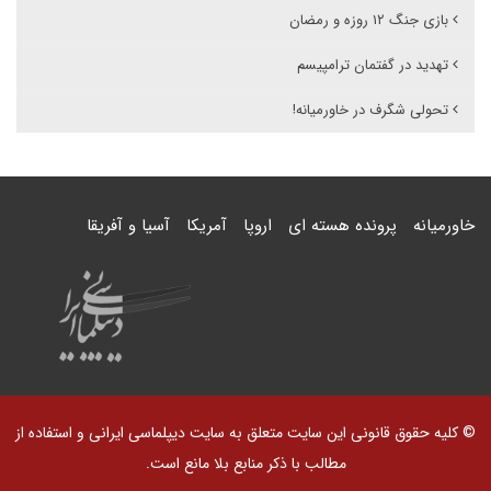
بازی جنگ ۱۲ روزه و رمضان
تهدید در گفتمان ترامپیسم
تحولی شگرف در خاورمیانه!
خاورمیانه
پرونده هسته ای
اروپا
آمریکا
آسیا و آفریقا
© کلیه حقوق قانونی این سایت متعلق به سایت دیپلماسی ایرانی و استفاده از
مطالب با ذکر منابع بلا مانع است.