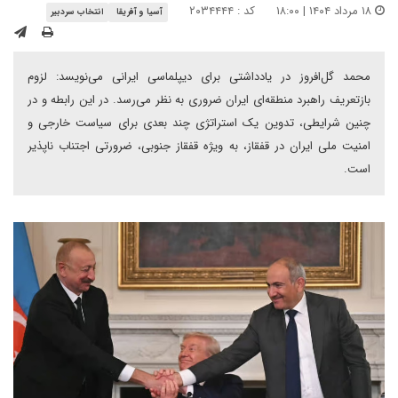
۱۸ مرداد ۱۴۰۴ | ۱۸:۰۰
کد : ۲۰۳۴۴۴۴
آسیا و آفریقا
انتخاب سردبیر
محمد گل‌افروز در یادداشتی برای دیپلماسی ایرانی می‌نویسد: لزوم
بازتعریف راهبرد منطقه‌ای ایران ضروری به نظر می‌رسد. در این رابطه و در
چنین شرایطی، تدوین یک استراتژی چند بعدی برای سیاست خارجی و
امنیت ملی ایران در قفقاز، به‌ ویژه قفقاز جنوبی، ضرورتی اجتناب‌ ناپذیر
است.