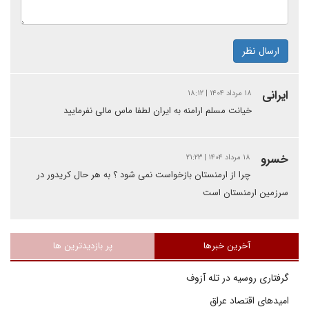
ارسال نظر
ایرانی
۱۸ مرداد ۱۴۰۴ | ۱۸:۱۲
خیانت مسلم ارامنه به ایران لطفا ماس مالی نفرمایید
خسرو
۱۸ مرداد ۱۴۰۴ | ۲۱:۲۳
چرا از ارمنستان بازخواست نمی شود ؟ به هر حال کریدور در
سرزمین ارمنستان است
آخرین خبرها
پر بازدیدترین ها
گرفتاری روسیه در تله آزوف
امیدهای اقتصاد عراق