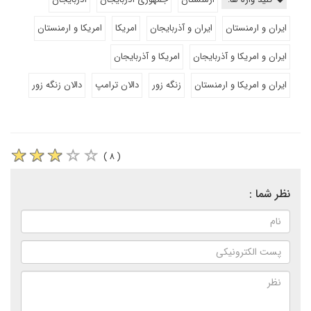
ایران و ارمنستان
ایران و آذربایجان
امریکا
امریکا و ارمنستان
ایران و امریکا و آذربایجان
امریکا و آذربایجان
ایران و امریکا و ارمنستان
زنگه زور
دالان ترامپ
دالان زنگه زور
( ۸ )
نظر شما :