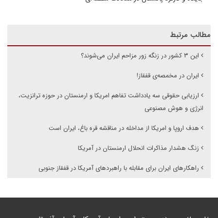
مطالب مرتبط
این ۳ کشور در زنگه زور مزاحم ایران می‌شوند؟
ایران در مخمصەی قفقاز!
ارزیابی حقوقی سه یادداشت تفاهم امریکا و ارمنستان در حوزه ترانزیت،
انرژی و هوش مصنوعی
هدف اروپا و امریکا از مداخله در مناقشه قره باغ، ایران است
زنگ هشدار مذاکرات انحلال ارمنستان در آمریکا
راهکارهای ایران برای مقابله با راهبردهای آمریکا در قفقاز جنوبی