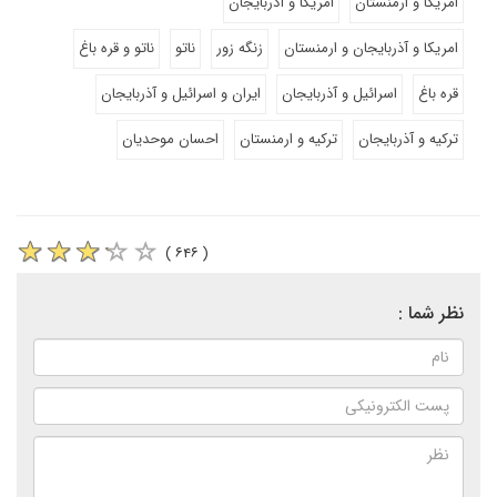
امریکا و ارمنستان
امریکا و آذربایجان
امریکا و آذربایجان و ارمنستان
زنگه زور
ناتو
ناتو و قره باغ
قره باغ
اسرائیل و آذربایجان
ایران و اسرائیل و آذربایجان
ترکیه و آذربایجان
ترکیه و ارمنستان
احسان موحدیان
( ۶۴۶ )
نظر شما :