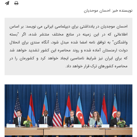
نویسنده خبر:
احسان موحدیان
احسان موجدیان در یادداشتی برای دیپلماسی ایرانی می نویسد: بر اساس
اطلاعاتی که در این زمینه در منابع مختلف منتشر شده، اگر "بسته
واشنگتن" به توافق نامه امضا شده مبدل شود، آنگاه سندی برای انحلال
دولت ارمنستان آماده شده و روند محاصره این کشور تشدید خواهد شد
که برای ایران نیز شرایط نامناسبی ایجاد خواهد کرد و کشورمان را در
محاصره کشورهای ترک قرار خواهد داد.