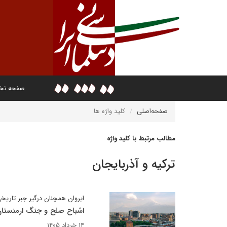
صفحه ن
صفحه‌اصلی
کلید واژه ها
مطالب مرتبط با کلید واژه
ترکیه و آذربایجان
ایروان همچنان درگیر جبر تاری
اشباح صلح و جنگ ارمنستا
۱۴ خرداد ۱۴۰۵