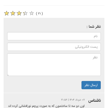
( ۲۱ )
نظر شما :
ارسال نظر
ناشناس
۰۷ خرداد ۱۴۰۴ | ۲۱:۵۶
اون دو سه تا ساختمون که به صورت پرچم نورافشانی کرده اند