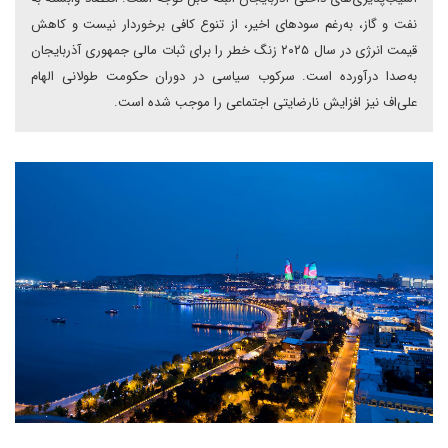
نفت و گاز، به‌رغم سودهای اخیر، از تنوع کافی برخوردار نیست و کاهش
قیمت انرژی در سال ۲۰۲۵ زنگ خطر را برای ثبات مالی جمهوری آذربایجان
به‌صدا درآورده است. سرکوب سیاسی در دوران حکومت طولانی الهام
علی‌اف نیز افزایش نارضایتی اجتماعی را موجب شده است.