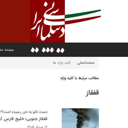
صفحه ن
صفحه‌اصلی
کلید واژه ها
مطالب مرتبط با کلید واژه
قفقاز
دست ناتو به خزر رسیده است؟!
قفقاز جنوبی؛ خلیج فارسِ آین
۱۷ مرداد ۱۴۰۵