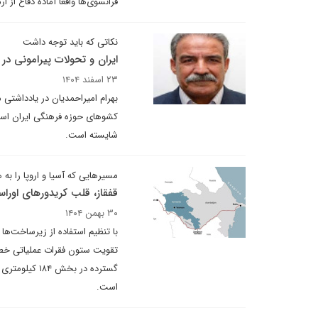
فرانسوی‌ها واقعاً آماده دفاع ا
نکاتی که باید توجه داشت
ایران و تحولات پیرامونی در
۲۳ اسفند ۱۴۰۴
بهرام امیراحمدیان در یادداشتی
کشوهای حوزه فرهنگی ایران است.
شایسته است.
مسیرهایی که آسیا و اروپا را به 
قفقاز، قلب کریدورهای اوراس
۳۰ بهمن ۱۴۰۴
با تنظیم استفاده از زیرساخت‌ها
است.