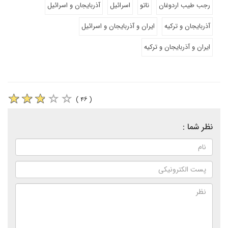
رجب طیب اردوغان
ناتو
اسرائیل
آذربایجان و اسرائیل
آذربایجان و ترکیه
ایران و آذربایجان و اسرائیل
ایران و آذربایجان و ترکیه
( ۴۶ )
نظر شما :