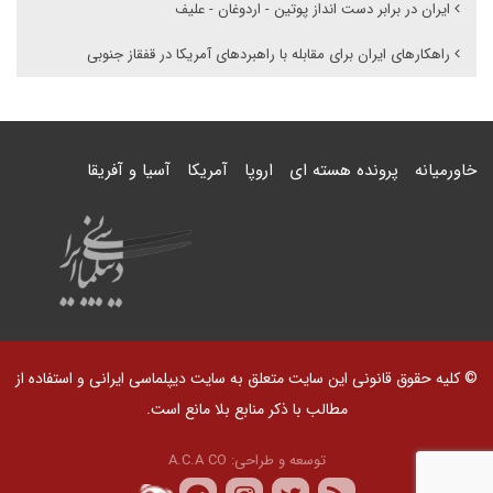
ایران در برابر دست انداز پوتین - اردوغان - علیف
راهکارهای ایران برای مقابله با راهبردهای آمریکا در قفقاز جنوبی
خاورمیانه
پرونده هسته ای
اروپا
آمریکا
آسیا و آفریقا
© کلیه حقوق قانونی این سایت متعلق به سایت دیپلماسی ایرانی و استفاده از
مطالب با ذکر منابع بلا مانع است.
توسعه و طراحی:
A.C.A CO