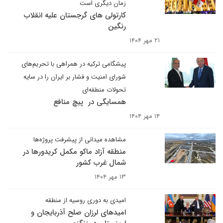
زمان دیگری است
کارتولی های گرجستان علیه انقلاب
رنگین
۲۱ مهر ۱۴۰۴
پیشگامی ترکیه در همراهی با تحریم‌های
شورای امنیت و فشار بر ایران را در سایه
تحولات منطقه‌ای
همسایگی در پیچ منافع
۱۴ مهر ۱۴۰۴
مشاهده میدانی از پیشرفت پروژه‌ها
منطقه آزاد ماکو مکمل کریدورها در
شمال غرب کشور
۱۳ مهر ۱۴۰۴
امیدی به دوری روسیه از منطقه
امیدهای لرزان صلح آذربایجان و