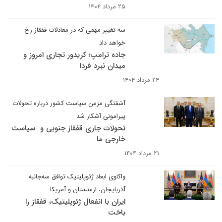
۲۵ مرداد ۱۴۰۴
سه تغییر مهمی که در معادلات قفقاز رخ
خواهد داد
جاده ترامپ؛ کریدور تجاری امروز و
میدان نبرد فردا
۲۴ مرداد ۱۴۰۴
آشفتگی مزمن سیاست کشور در‌باره تحولات
پیرامونی آشکار شد
تحولات جاری قفقاز جنوبی و ‌ سیاست
خارجی ‌ما
۲۱ مرداد ۱۴۰۴
واکاوی ابعاد ژئوپلیتیک توافق سه‌جانبه
آذربایجان، ارمنستان و آمریکا
ایران با انفعال ژئوپلیتیک، قفقاز را
باخت