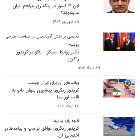
این ۳ کشور در زنگه زور مزاحم ایران
می‌شوند؟
۰۵ شهریور ۱۴۰۴
تحلیلی بر نقش آذربایجان در سیاست خارجی
روسیه
تأثیر روابط مسکو - باکو بر کریدور
زنگزور
۲۹ مرداد ۱۴۰۴
پیامدهای آن برای ایران چیست
کریدور زنگزور؛ پیشروی پنهان ناتو به
قلب اوراسیا
۲۸ مرداد ۱۴۰۴
آنچه باید بدانیم!
کریدور زنگزور: توافق ترامپ و پیامدهای
احتمالی آن