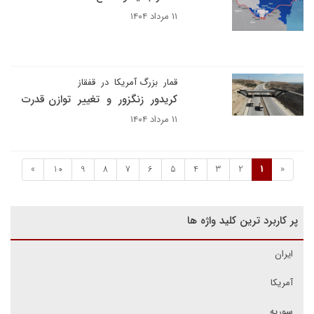
۱۱ مرداد ۱۴۰۴
قمار بزرگ آمریکا در قفقاز
کریدور زنگزور و تغییر توازن قدرت
۱۱ مرداد ۱۴۰۴
»
10
9
8
7
6
5
4
3
2
1
«
پر کاربرد ترین کلید واژه ها
ایران
آمریکا
سوریه