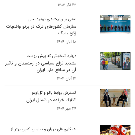
۲۴ آذر ۱۴۰۴
نقدی بر روایت‌های تهدیدمحور
سازمان کشورهای ترک در پرتو واقعیات
ژئوپلیتیک
۱۸ آبان ۱۴۰۴
درباره انتخاباتی که پیش روست
تشدید نزاع سیاسی در ارمنستان و تاثیر
آن بر منافع ملی ایران
۱۴ آبان ۱۴۰۴
گسترش روابط باکو و تل‌آویو
ائتلاف خزنده در شمال ایران
۲۴ مهر ۱۴۰۴
همکاری‌های تهران و تفلیس اکنون بهتر از