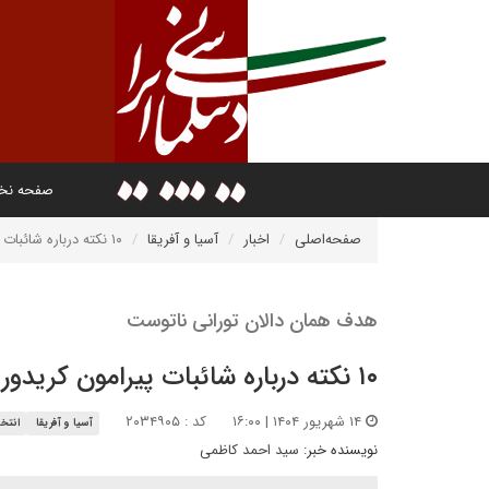
صفحه ن
صفحه‌اصلی
اخبار
آسیا و آفریقا
۱۰ نکته درباره شائبات پیرامون کریدور جعلی زنگزور
هدف همان دالان تورانی ناتوست
۱۰ نکته درباره شائبات پیرامون کریدور جعلی زنگزور
۱۴ شهریور ۱۴۰۴ | ۱۶:۰۰
کد : ۲۰۳۴۹۰۵
آسیا و آفریقا
انتخا
نویسنده خبر:
سید احمد کاظمی