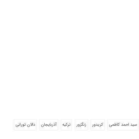
سید احمد کاظمی
کریدور
زنگزور
ترکیه
آذربایجان
دالان تورانی