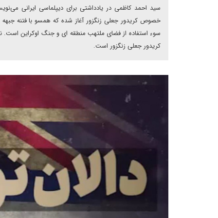
سید احمد کاظمی در یادداشتی برای دیپلماسی ایرانی می‌نویس
خصوص کریدور جعلی زنگزور آغاز شده که همسو با فتنه جبهه صه
سوء استفاده از فضای ملتهب منطقه ای و جنگ اوکراین است. نک
کریدور جعلی زنگزور است.