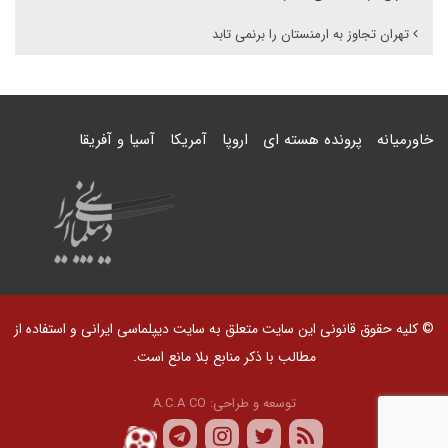
تهران تجاوز به ارمنستان را برنمی تابد
خاورمیانه
پرونده هسته ای
اروپا
آمریکا
آسیا و آفریقا
© کلیه حقوق قانونی این سایت متعلق به سایت دیپلماسی ایرانی و استفاده از
مطالب با ذکر منابع بلا مانع است.
توسعه و طراحی:
A.C.A CO