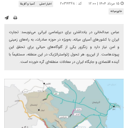
۱۵ مرداد ۱۴۰۴ | ۱۲:۰۰
کد : ۲۰۳۴۳۶۸
اخبار اصلی
آسیا و آفریقا
خاورمیانه
عباس عبدالخانی در یادداشتی برای دیپلماسی ایرانی می‌نویسد: تجارت
ایران با کشورهای آسیای میانه، به‌ویژه در حوزه صادرات، به راه‌های زمینی
و امن نیاز دارد و زنگزور یکی از گلوگاه‌های حیاتی برای تحقق این
پیوندهاست. از این‌رو، هر تحول ژئواستراتژیک در این منطقه، مستقیماً با
آینده اقتصادی و جایگاه ایران در معادلات منطقه‌ای گره خورده است.