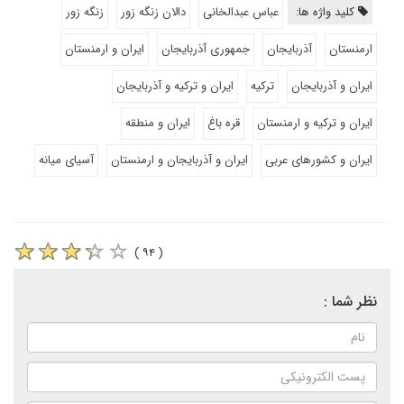
کلید واژه ها:
عباس عبدالخانی
دالان زنگه زور
زنگه زور
ارمنستان
آذربایجان
جمهوری آذربایجان
ایران و ارمنستان
ایران و آذربایجان
ترکیه
ایران و ترکیه و آذربایجان
ایران و ترکیه و ارمنستان
قره باغ
ایران و منطقه
ایران و کشورهای عربی
ایران و آذربایجان و ارمنستان
آسیای میانه
( ۹۴ )
نظر شما :