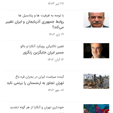
۲۷ تیر ۱۴۰۳
با توجه به ظرفیت ها و پتانسیل ها
روابط جمهوری آذربایجان و ایران تغییر
می‌کند؟
۱۹ دی ۱۴۰۲
تغییر تاکتیکی رویکرد آنکارا و باکو
مسیر ایران جایگزین زنگزور
۱۲ آبان ۱۴۰۲
آینده سیاست ایران در بحران قره باغ
تهران تجاوز به ارمنستان را برنمی تابد
۰۷ مهر ۱۴۰۲
خودداری تهران و آنکارا از هر گونه تشدید