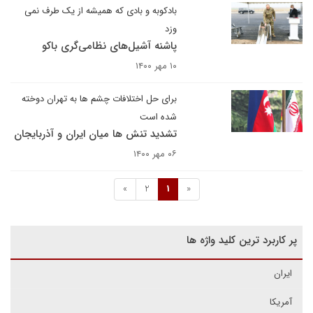
بادکوبه و بادی که همیشه از یک طرف نمی
وزد
پاشنه آشیل‌های نظامی‌گری باکو
۱۰ مهر ۱۴۰۰
برای حل اختلافات چشم ها به تهران دوخته
شده است
تشدید تنش ها میان ایران و آذربایجان
۰۶ مهر ۱۴۰۰
»
2
1
«
پر کاربرد ترین کلید واژه ها
ایران
آمریکا