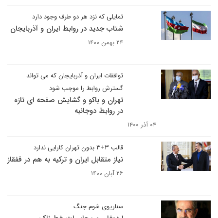
تمایلی که نزد هر دو طرف وجود دارد
شتاب جدید در روابط ایران و آذربایجان
۲۴ بهمن ۱۴۰۰
توافقات ایران و آذربایجان که می تواند
گسترش روابط را موجب شود
تهران و باکو و گشایش صفحه ای تازه
در روابط دوجانبه
۰۴ آذر ۱۴۰۰
قالب ۳+۳ بدون تهران کارایی ندارد
نیاز متقابل ایران و ترکیه به هم در قفقاز
۲۶ آبان ۱۴۰۰
سناریوی شوم جنگ