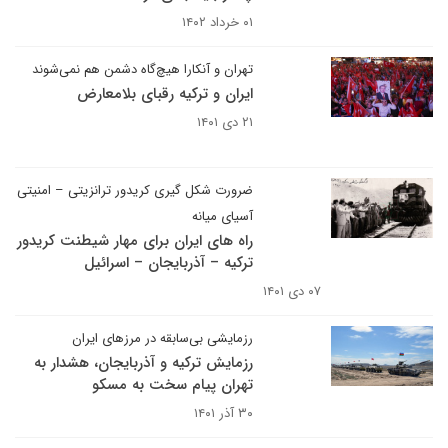
۰۱ خرداد ۱۴۰۲
تهران و آنکارا هیچ‌گاه دشمن هم نمی‌شوند
ایران و ترکیه رقبای بلامعارض
۲۱ دی ۱۴۰۱
ضرورت شکل گیری کریدور ترانزیتی – امنیتی
آسیای میانه
راه های ایران برای مهار شیطنت کریدور
ترکیه – آذربایجان – اسرائیل
۰۷ دی ۱۴۰۱
رزمایشی بی‌سابقه در مرزهای ایران
رزمایش ترکیه و آذربایجان، هشدار به
تهران پیام سخت به مسکو
۳۰ آذر ۱۴۰۱