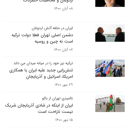
اردوغان و محاسبات خطرناک
۰۸ آبان ۱۴۰۰
ایران در حلقه آتش اردوغان
دشمن اصلی تهران فعلا دولت ترکیه
است نه چین و روسیه
۰۷ آبان ۱۴۰۰
ترکیه نیز خود را در میانه میدان می داند
تنش‌زایی جدید علیه ایران با همکاری
امریکا، اسرائیل و آذربایجان
۲۹ مهر ۱۴۰۰
ناامیدی تهران از باکو
ایران از اینکه در شادی آذربایجان شریک
نیست ناراحت است
۱۵ مهر ۱۴۰۰