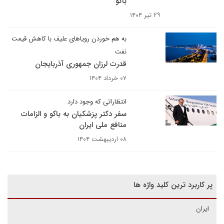
باکو
۲۹ تیر ۱۴۰۴
به هم خوردن رویاهای علیف با کاهش قیمت
نفت
قدرت لرزان جمهوری آذربایجان
۰۷ خرداد ۱۴۰۴
انتظاراتی که وجود دارد
سفر دکتر پزشکیان به باکو و الزامات
منافع ملی ایران
۰۸ اردیبهشت ۱۴۰۴
پر کاربرد ترین کلید واژه ها
ایران