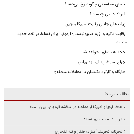
خطای محاسباتی چگونه رخ می‌دهد؟
آمریکا در پی چیست؟
پیامدهای جانبی رقابت آمریکا و چین
رقابت ترکیه و رژیم صهیونیستی؛ آزمونی برای تسلط بر نظم جدید
منطقه
حجاز هسته‌ای نخواهد شد
چراغ سبز غنی‌سازی به ریاض
جایگاه و کارکرد پاکستان در معادلات منطقه‌ای
مطالب مرتبط
هدف اروپا و امریکا از مداخله در مناقشه قره باغ، ایران است
ایران در مخمصەی قفقاز!
تحرکات تحریک آمیز در قفقاز و تله انفجاری