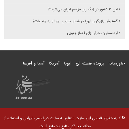
این ۳ کشور در زنگه زور مزاحم ایران می‌شوند؟
گسترش بازیگری اروپا در قفقاز جنوبی؛ چرا و به چه علت؟
ارمنستان؛ بحران زای قفقاز جنوبی
خاورمیانه
پرونده هسته ای
اروپا
آمریکا
آسیا و آفریقا
© کلیه حقوق قانونی این سایت متعلق به سایت دیپلماسی ایرانی و استفاده از
مطالب با ذکر منابع بلا مانع است.