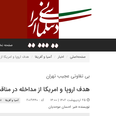
صفحه ن
صفحه‌اصلی
اخبار
آسیا و آفریقا
هدف اروپا و امریکا از
بی تفاوتی عجیب تهران
هدف اروپا و امریکا از مداخله در مناق
۲۵ اردیبهشت ۱۴۰۲ | ۱۴:۰۰
کد : ۲۰۱۹۴۴۰
آسیا و آفریقا
ان
نویسنده خبر:
احسان موحدیان