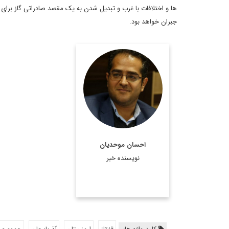
ها و اختلافات با غرب و تبدیل شدن به یک مقصد صادراتی گاز برای ار
جبران خواهد بود.
دکتر احسان موحدیان،
مدرس دانشگاه و کارشناس
روابط بین الملل
اطلاعات بیشتر
احسان موحدیان
نویسنده خبر