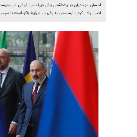
احسان موحدیان در یادداشتی برای دیپلماسی ایرانی می نویسد: 
اصلی وادار کردن ارمنستان به پذیرش شرایط باکو است تا سپس 