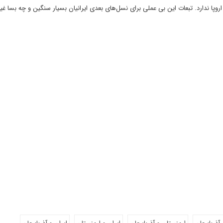
وپا ندارد. تبعات این بی عملی برای نسل‌های بعدی ایرانیان بسیار سنگین و چه بسا غیر