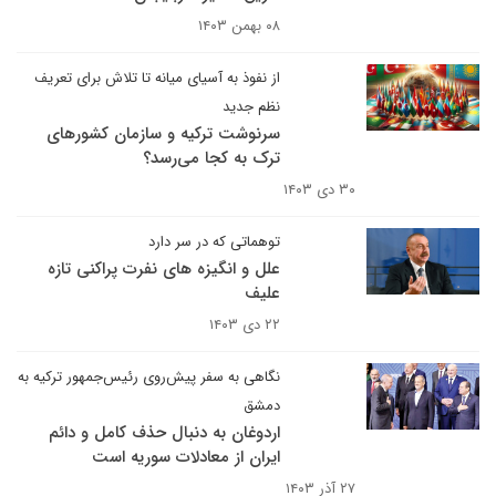
۰۸ بهمن ۱۴۰۳
از نفوذ به آسیای میانه تا تلاش برای تعریف
نظم جدید
سرنوشت ترکیه و سازمان کشورهای
ترک به کجا می‌رسد؟
۳۰ دی ۱۴۰۳
توهماتی که در سر دارد
علل و انگیزه های نفرت پراکنی تازه
علیف
۲۲ دی ۱۴۰۳
نگاهی به سفر پیش‌روی رئیس‌جمهور ترکیه به
دمشق
اردوغان به دنبال حذف کامل و دائم
ایران از معادلات سوریه است
۲۷ آذر ۱۴۰۳