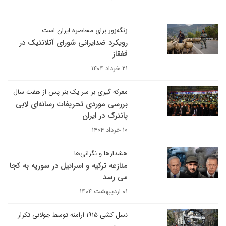
زنگه‌زور برای محاصره ایران است
رویکرد ضدایرانی شورای آتلانتیک در
قفقاز
۲۱ خرداد ۱۴۰۴
معرکه گیری بر سر یک بنر پس از هفت سال
بررسی موردی تحریفات رسانه‌ای لابی
پانترک در ایران
۱۰ خرداد ۱۴۰۴
هشدارها و نگرانی‌ها
منازعه ترکیه و اسرائیل در سوریه به کجا
می رسد
۰۱ اردیبهشت ۱۴۰۴
نسل کشی ۱۹۱۵ ارامنه توسط جولانی تکرار