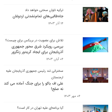
ترکیه تاوان سختی خواهد داد
جاه‌طالبی‌های تمام‌نشدنی اردوغان
۱۴ آذر ۱۴۰۳
تلاش برای عضویت در بریکس برای چیست؟
بررسی رویکرد شرق محور جمهوری
آذربایجان برای ایجاد کریدور زنگزور
۰۴ آبان ۱۴۰۳
سخنرانی تند رئیس جمهوری آذربایجان علیه
ارمنستان
علی اف باکو را برای جنگ آماده می کند
نه صلح!
۰۴ مهر ۱۴۰۳
آیا برنامه‌ای علیه تهران در کار است؟