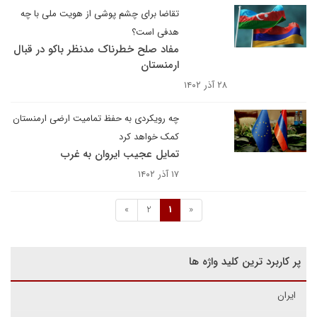
تقاضا برای چشم پوشی از هویت ملی با چه
هدفی است؟
مفاد صلح خطرناک مدنظر باکو در قبال
ارمنستان
۲۸ آذر ۱۴۰۲
چه رویکردی به حفظ تمامیت ارضی ارمنستان
کمک خواهد کرد
تمایل عجیب ایروان به غرب
۱۷ آذر ۱۴۰۲
»
2
1
«
پر کاربرد ترین کلید واژه ها
ایران