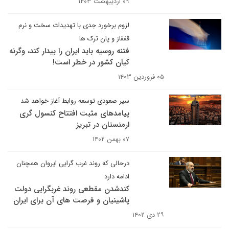
۰۹ اردیبهشت ۱۴۰۳
لزوم برخورد جدی با تهدیدات سخت و نرم
قفقاز و پان ترک ها
فتنه روسیه باید ایران را بیدار کند، وگرنه
کیان کشور در خطر است!
۰۵ فروردین ۱۴۰۳
سیر صعودی توسعه روابط آغاز خواهد شد
پیامدهای مثبت افتتاح کنسول گری
ارمنستان در تبریز
۰۷ بهمن ۱۴۰۲
درحالی که روند غرب گرایی ایروان همچنان
ادامه دارد
کندشدن مقطعی روند غربگرایی دولت
پاشینیان و فرصت های آن برای ایران
۲۹ دی ۱۴۰۲