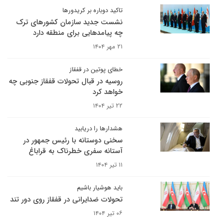
تاکید دوباره بر کریدورها
نشست جدید سازمان کشورهای ترک
چه پیامدهایی برای منطقه دارد
۲۱ مهر ۱۴۰۴
خطای پوتین در قفقاز
روسیه در قبال تحولات قفقاز جنوبی چه
خواهد کرد
۲۲ تیر ۱۴۰۴
هشدارها را دریابید
سخنی دوستانه با رئیس جمهور در
آستانه سفری خطرناک به قراباغ
۱۱ تیر ۱۴۰۴
باید هوشیار باشیم
تحولات ضدایرانی در قفقاز روی دور تند
۰۶ تیر ۱۴۰۴