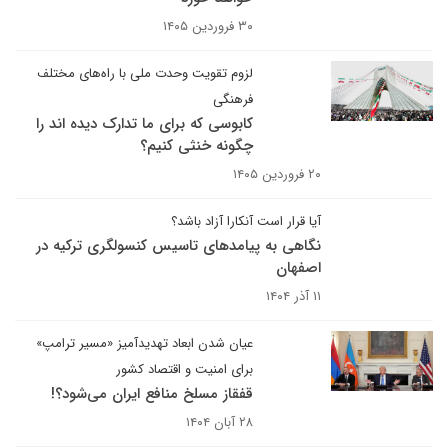
۳۰ فروردین ۱۴۰۵
لزوم تقویت وحدت ملی با راه‌های مختلف
فرهنگی
کابوسی که برای ما تدارک دیده اند را
چگونه خنثی کنیم؟
۲۰ فروردین ۱۴۰۵
آیا قرار است آنکارا آزاد باشد؟
نگاهی به پیامدهای تاسیس کنسولگری ترکیه در
اصفهان
۱۱ آذر ۱۴۰۴
عیان شدن ابعاد تهدیدآمیز «مسیر ترامپ»
برای امنیت و اقتصاد کشور
قفقاز مسلخ منافع ایران می‌شود؟!
۲۸ آبان ۱۴۰۴