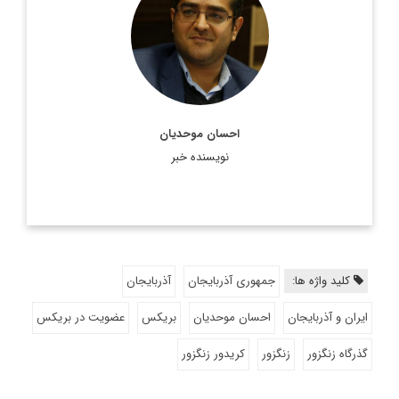
اطلاعات بیشتر
احسان موحدیان
نویسنده خبر
کلید واژه ها:
جمهوری آذربایجان
آذربایجان
ایران و آذربایجان
احسان موحدیان
بریکس
عضویت در بریکس
گذرگاه زنگزور
زنگزور
کریدور زنگزور