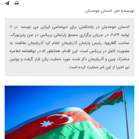
نویسنده خبر:
احسان موحدیان
احسان موحدیان در یادداشتی برای دیپلماسی ایرانی می نویسد: در ۱۱
ژوئیه ۲۰۲۴، در جریان برگزاری مجمع پارلمانی بریکس در سن پترزبورگ،
صاحب گافارووا، رئیس پارلمان آذربایجان اعلام کرد آذربایجان علاقمند به
عضویت کامل در بریکس است. این اقدام، همانطور که در توافقنامه اعلامیه
مشترک چین و آذربایجان ذکر شده، مورد حمایت پکن قرار گرفت و پوتین
نیز اخیرا از این امر حمایت کرده است.