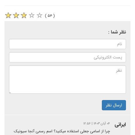
( ۵۴ )
نظر شما :
ارسال نظر
ایرانی
۰۴ آبان ۱۴۰۳ | ۱۲:۵۶
چرا از اسامی جعلی استفاده میکنید؟ اسم رسمی آنجا سیونیک