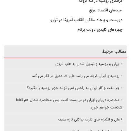
گرفتاری روسیه در تله آزوف
امیدهای اقتصاد عراق
دویست و پنجاه سالگی انقلاب آمریکا در ترازو
چهره‌های کلیدی دولت برنام
مطالب مرتبط
ایران و روسیه و تبدیل شدن به هاب انرژی
روسیه و ایران فریاد می زنند، علی اف عمیق تر فکر می کند
چرا نفت و گاز ایران به راحتی نمی تواند جای روسیه را بگیرد؟
محاصره دریایی ایران در بن‌بست است پس محاصره شمال هم قطعا
شکست خواهد خورد
علل و انگیزه های نفرت پراکنی تازه علیف