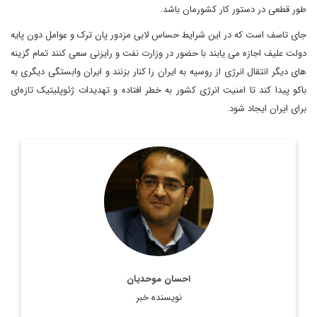
طور قطعی در دستور کار کشورمان باشد.
جای تاسف است که در این شرایط حساس لابی مزدور پان ترک و عوامل دون پایه
دولت علیف اجازه می یابند با حضور در وزارت نفت و رایزنی سعی کنند تمام گزینه
های دیگر انتقال انرژی از روسیه به ایران را کنار بزنند و ایران وابستگی دیگری به
باکو پیدا کند تا امنیت انرژی کشور به خطر افتاده و تهدیدات ژئوپلیتیک تازه‌ای
برای ایران ایجاد شود.
دکتر احسان موحدیان، مدرس دانشگاه و کارشناس روابط بین الملل
اطلاعات بیشتر
احسان موحدیان
نویسنده خبر