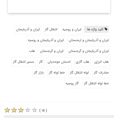
کلید واژه ها:
ایران و روسیه
انتقال گاز
ایران و آذربایجان
ایران و آذربایجان و ارمنستان
ایران و آذربایجان و روسیه
ایران و آذربایجان و گرجستان
ایران و گرجستان
هاب
هاب انرژی
هاب گازی
احسان موحدیان
گاز
مسیر انتقال گاز
صادرات گاز
لوله انتقال گاز
خط لوله گاز
بازار گاز
خط لوله انتقال گاز
گاز روسیه
( ۱۵ )