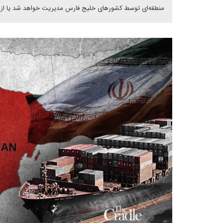
منطقه‌ای توسط کشورهای خلیج فارس مدیریت خواهد شد یا از 