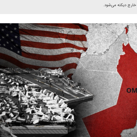
خارج دیکته می‌شود.