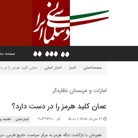
صفحه ن
صفحه‌اصلی
اخبار
اخبار اصلی
عمان کلید هرمز را در د
امارات و عربستان نظاره‌گر
عمان کلید هرمز را در دست دارد؟
۲۱ خرداد ۱۴۰۵ | ۱۵:۰۰
کد : ۲۰۳۹۴۲۰
اخبار اصلی
اقتصاد و 
هم‌زمان با بازگشت تنگه هرمز به مرکز سیاست خلیج فارس، دیپ