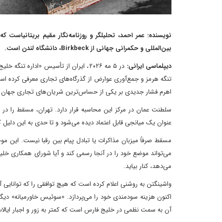
نویسنده: عمر احمد، تحلیلگر و روزنامه‌نگار مقیم بریتانیاست 
بین‌المللی و حکمرانی جهانی از Birkbeck، دانشگاه لندن است.
دیپلماسی ایرانی:
تنگه هرمز و جمع‌آوری عوارض از گذرگاه‌های تجاری معرفی کرده است.
اهرم فشار جدیدی بر یکی از حساس‌ترین شریان‌های تجاری جهان 
سلطنت عمان در مرکز این محاسبه قرار دارد. تهران، مسقط را در 
عنوان یک میانجی قابل اعتماد دیده می‌شود و تا حدی به این دلیل ک
مسقط صرفاً میزبان مذاکرات یا تبادل پیام بین رقبا نیست. این 
می‌تواند موضع خود را در آنجا رسمی کند و آیا شورای همکاری خلیج
می‌دهد، کنار بیاید.
واشینگتن به روشنی اعلام کرده است که هیچ توافقی را که توانایی آ
اکنون هزینه سودمندی خود را می‌پردازد. «سوئیس خاورمیانه» دیگر
آن به سمت نظمی در خلیج فارس است که کمتر به زور و اجبار ایالا