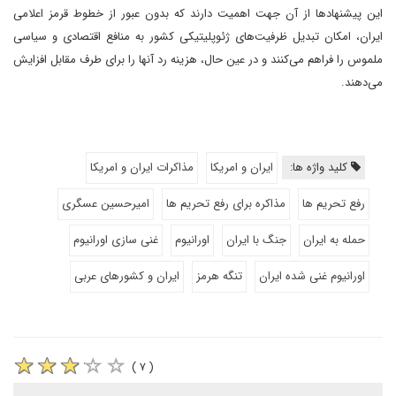
این پیشنهادها از آن جهت اهمیت دارند که بدون عبور از خطوط قرمز اعلامی
ایران، امکان تبدیل ظرفیت‌های ژئوپلیتیکی کشور به منافع اقتصادی و سیاسی
ملموس را فراهم می‌کنند و در عین حال، هزینه رد آنها را برای طرف مقابل افزایش
می‌دهند.
کلید واژه ها:
ایران و امریکا
مذاکرات ایران و امریکا
رفع تحریم ها
مذاکره برای رفع تحریم ها
امیرحسین عسگری
حمله به ایران
جنگ با ایران
اورانیوم
غنی سازی اورانیوم
اورانیوم غنی شده ایران
تنگه هرمز
ایران و کشورهای عربی
( ۷ )