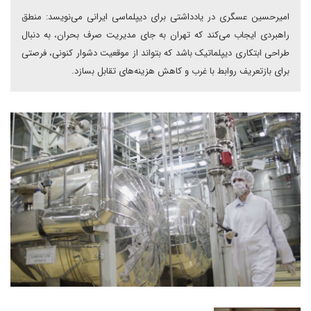
امیرحسین عسگری در یادداشتی برای دیپلماسی ایرانی می‌نویسد: منطق
راهبردی ایجاب می‌کند که تهران به جای مدیریت صرف بحران، به دنبال
طراحی ابتکاری دیپلماتیک باشد که بتواند از موقعیت دشوار کنونی، فرصتی
برای بازتعریف روابط با غرب و کاهش هزینه‌های تقابل بسازد.