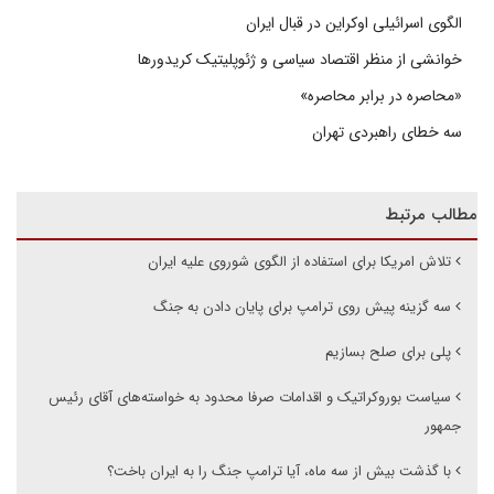
الگوی اسرائیلی اوکراین در قبال ایران
خوانشی از منظر اقتصاد سیاسی و ژئوپلیتیک کریدورها
«محاصره در برابر محاصره»
سه خطای راهبردی تهران
مطالب مرتبط
تلاش امریکا برای استفاده از الگوی شوروی علیه ایران
سه گزینه پیش روی ترامپ برای پایان دادن به جنگ
پلی برای صلح بسازیم
سیاست بوروکراتیک و اقدامات صرفا محدود به خواسته‌های آقای رئیس
جمهور
با گذشت بیش از سه ماه، آیا ترامپ جنگ را به ایران باخت؟