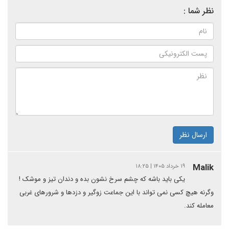
نظر شما :
ارسال نظر
Malik
۱۹ خرداد ۱۴۰۵ | ۱۸:۲۵
یکی باید باشه که چشم سرخ نشون بده و دندان تیز و موشک !
وگرنه هیچ کسی نمی تواند با این جماعت زوگیر و دزدها و شرورهای غربی
معامله کند.