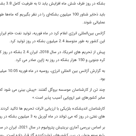
بشکه در روز ظرف شش ماه افزایش یابد تا به ظرفیت کامل 3.8 بشکه در روز برسد.»
باید ذخایر شناور 100 میلیون بشکه‌ای را در نظر بگیری
عملیاتی شوند.
این کشور به طور متوسط 2.4 میلیون بشکه در روز تولید کرد.
کره جنوبی و 150 هزار بشکه در روز به ژاپن صادر می کرد.
بود.
سایر کشورهای غیر اروپایی آسیب پذیر است.»
های نفتی در روز که می تواند در ماه آوریل به 3 میلیون بشکه در روز برسد، اجتناب خواهند کرد.»