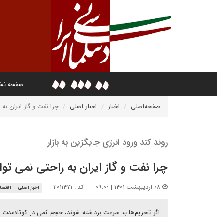
صفحه ن
صفحه‌اصلی
اخبار
اخبار اصلی
چرا نفت و گاز ایران به 
روند کند ورود انرژی جایگزین به بازار
چرا نفت و گاز ایران به راحتی نمی توا
۰۸ اردیبهشت ۱۴۰۱ | ۰۹:۰۰
کد : ۲۰۱۱۴۷۱
اخبار اصلی
اقتصاد