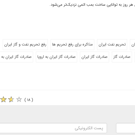
 هر روز به توانایی ساخت بمب اتمی نزدیک‌تر می‌شود.
ان
تحریم نفت ایران
مذاکره برای رفع تحریم ها
رفع تحریم نفت و گاز ایران
صادرات گاز
صادرات گاز ایران
صادرات گاز ایران به اروپا
صادرات گاز ایران به ت
( ۱۸ )