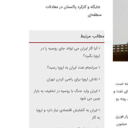
جایگاه و کارکرد پاکستان در معادلات
منطقه‌ای
مطالب مرتبط
آیا گاز ایران می تواند جای روسیه را در
اروپا بگیرد؟
سرانجام نفت ایران به اروپا رسید؟
تلاش اروپا برای راضی کردن تهران
فته است.
ایران وارد جنگ با روسیه در تخفیف به بازار
های نفت و
چین می شود
روبه رو
ایران به گشایش اقتصادی نیاز دارد و اروپا
ار فوری
به گاز
 میلیون