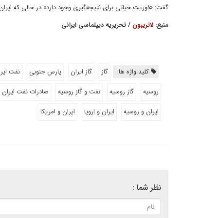
گفت: «فوریت حیاتی برای نتیجه‌گیری وجود دارد» در حالی که ایران
منبع:
لاتریبون
/ تحریریه دیپلماسی ایرانی
کلید واژه ها:
گاز
گاز ایران
پارس جنوبی
نفت ایر
روسیه
گاز روسیه
نفت و گاز روسیه
صادرات نفت ایران
ایران و روسیه
ایران و اروپا
ایران و امریکا
نظر شما :