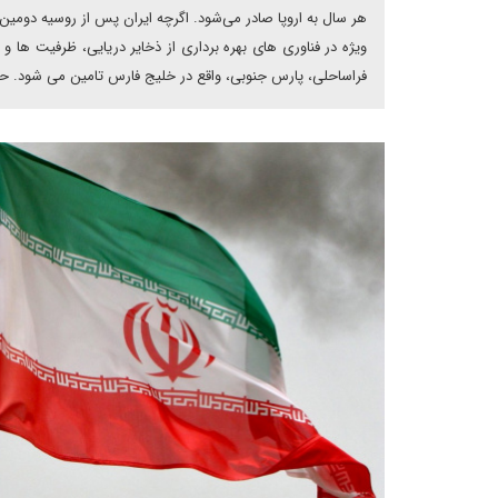
هر سال به اروپا صادر می‌شود. اگرچه ایران پس از روسیه دومین ذ
ویژه در فناوری های بهره برداری از ذخایر دریایی، ظرفیت ها 
فراساحلی، پارس جنوبی، واقع در خلیج فارس تامین می شود. حتی ا