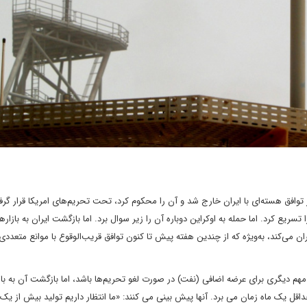
 از توافق هسته‌ای با ایران خارج شد و آن را محکوم کرد، تحت تحریم‌های امریکا قرار گر
سریع کرد. اما حمله به اوکراین دوباره آن را زیر سوال برد. اما بازگشت ایران به بازار
ن می‌کند، به‌ویژه که از چندین هفته پیش تا کنون توافق قریب‌الوقوع با موانع متعددی 
 مهم دیگری برای عرضه اضافی (نفت) در صورت لغو تحریم‌ها باشد، اما بازگشت آن به باز
داقل یک ماه زمان می برد. آنها پیش بینی می کنند: «ما انتظار داریم تولید بیش از یک