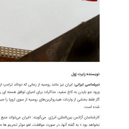
نویسنده:رابرت ژول
دیپلماسی ایرانی:
ایران نیز مانند روسیه از زمانی که دونالد ترامپ
ورود جو بایدن به کاخ سفید، مذاکرات برای احیای توافق هسته ای را ت
گاز فقط بخشی از واردات هیدروکربن‌های روسیه از سوی اروپا را جبرا
شده است.
کارشناسان آژانس بین‌المللی انرژی می‌گویند: «ایران می‌تواند منبع
نخواهد بود.» به گفته آنها، در صورت موافقت، لغو موثر تحریم ها ح