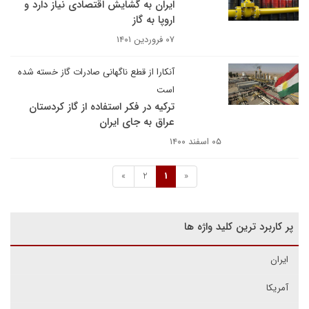
ایران به گشایش اقتصادی نیاز دارد و
اروپا به گاز
۰۷ فروردین ۱۴۰۱
آنکارا از قطع ناگهانی صادرات گاز خسته شده
است
ترکیه در فکر استفاده از گاز کردستان
عراق به جای ایران
۰۵ اسفند ۱۴۰۰
»
2
1
«
پر کاربرد ترین کلید واژه ها
ایران
آمریکا