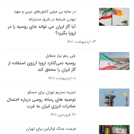
در سایه بی میلی کشورهای عربی و مهیا
نبودن شرایط در شرق مدیترانه
آیا گاز ایران می تواند جای روسیه را در
اروپا بگیرد؟
۰۳ اردیبهشت ۱۴۰۱
علی رغم نیاز متقابل
روسیه نمی‌گذارد اروپا آرزوی استفاده از
گاز ایران را محقق کند
۰۱ اردیبهشت ۱۴۰۱
تجربه تحریم تهران برای مسکو
توصیه های رسانه روسی درباره احتمال
صادرات انرژی ایران به غرب
۲۷ فروردین ۱۴۰۱
فرصت جنگ اوکراین برای تهران