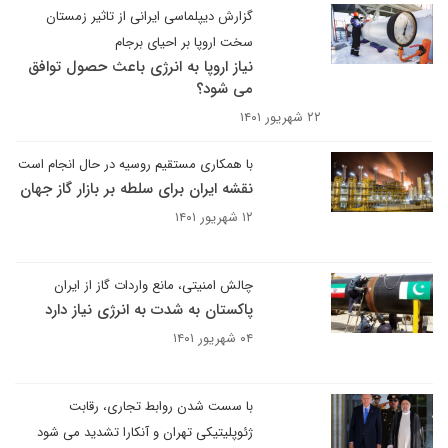
گزارش دیپلماسی ایرانی از تاثیر زمستان
سخت اروپا بر احیای برجام
نیاز اروپا به انرژی باعث حصول توافق
می شود؟
۲۲ شهریور ۱۴۰۱
با همکاری مستقیم روسیه در حال انجام است
نقشه ایران برای سلطه بر بازار گاز جهان
۱۲ شهریور ۱۴۰۱
چالش امنیتی، مانع واردات گاز از ایران
پاکستان به شدت به انرژی نیاز دارد
۰۴ شهریور ۱۴۰۱
با سست شدن روابط تجاری، رقابت
ژئوپلیتیکی تهران و آنکارا تشدید می شود