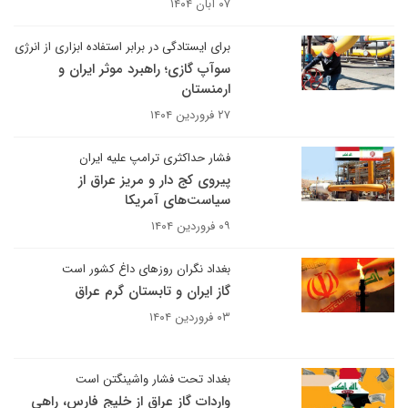
۰۷ آبان ۱۴۰۴
برای ایستادگی در برابر استفاده ابزاری از انرژی
سوآپ گازی؛ راهبرد موثر ایران و
ارمنستان
۲۷ فروردین ۱۴۰۴
فشار حداکثری ترامپ علیه ایران
پیروی کج دار و مریز عراق از
سیاست‌های آمریکا
۰۹ فروردین ۱۴۰۴
بغداد نگران روزهای داغ کشور است
گاز ایران و تابستان گرم عراق
۰۳ فروردین ۱۴۰۴
بغداد تحت فشار واشینگتن است
واردات گاز عراق از خلیج فارس، راهی