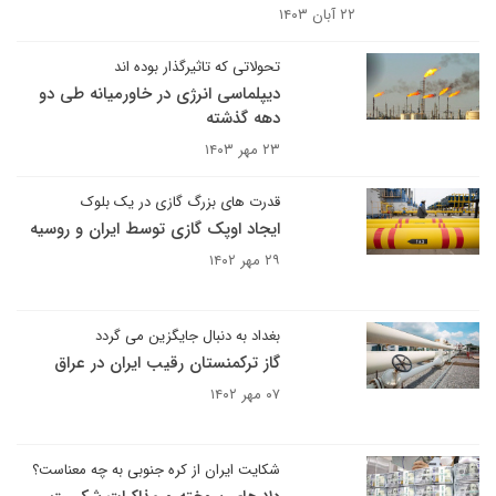
۲۲ آبان ۱۴۰۳
تحولاتی که تاثیرگذار بوده اند
دیپلماسی انرژی در خاورمیانه طی دو
دهه گذشته
۲۳ مهر ۱۴۰۳
قدرت های بزرگ گازی در یک بلوک
ایجاد اوپک گازی توسط ایران و روسیه
۲۹ مهر ۱۴۰۲
بغداد به دنبال جایگزین می گردد
گاز ترکمنستان رقیب ایران در عراق
۰۷ مهر ۱۴۰۲
شکایت ایران از کره جنوبی به چه معناست؟