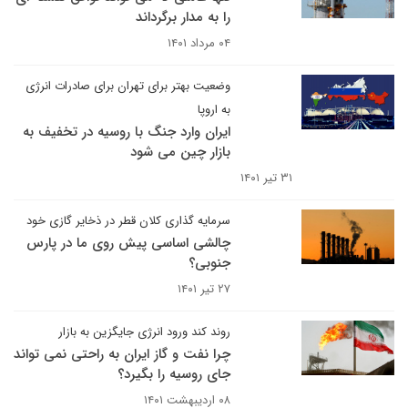
را به مدار برگرداند
۰۴ مرداد ۱۴۰۱
وضعیت بهتر برای تهران برای صادرات انرژی
به اروپا
ایران وارد جنگ با روسیه در تخفیف به
بازار چین می شود
۳۱ تیر ۱۴۰۱
سرمایه گذاری کلان قطر در ذخایر گازی خود
چالشی اساسی پیش روی ما در پارس
جنوبی؟
۲۷ تیر ۱۴۰۱
روند کند ورود انرژی جایگزین به بازار
چرا نفت و گاز ایران به راحتی نمی تواند
جای روسیه را بگیرد؟
۰۸ اردیبهشت ۱۴۰۱