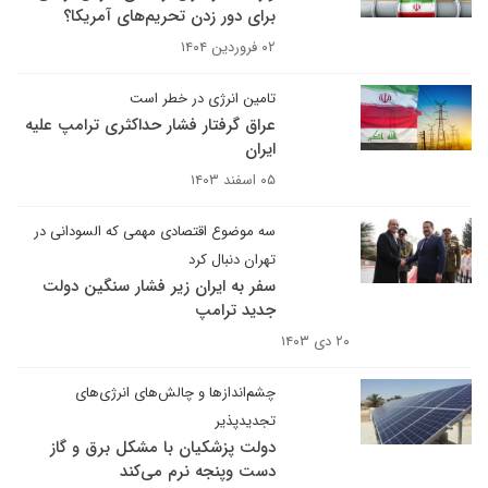
برای دور زدن تحریم‌های آمریکا؟
۰۲ فروردین ۱۴۰۴
تامین انرژی در خطر است
عراق گرفتار فشار حداکثری ترامپ علیه
ایران
۰۵ اسفند ۱۴۰۳
سه موضوع اقتصادی مهمی که السودانی در
تهران دنبال کرد
سفر به ایران زیر فشار سنگین دولت
جدید ترامپ
۲۰ دی ۱۴۰۳
چشم‌اندازها و چالش‌های انرژی‌های
تجدیدپذیر
دولت پزشکیان با مشکل برق و گاز
دست وپنجه نرم می‌کند