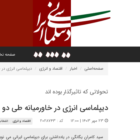
صفحه ن
صفحه‌اصلی
اخبار
اقتصاد و انرژی
دیپلماسی انرژی در 
تحولاتی که تاثیرگذار بوده اند
دیپلماسی انرژی در خاورمیانه طی دو
۲۳ مهر ۱۴۰۳ | ۱۲:۰۰
کد : ۲۰۲۸۷۴۳
اقتصاد و انرژی
انتخاب