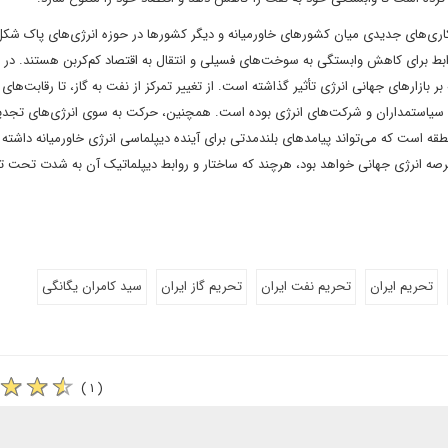
مکاری‌های جدیدی میان کشورهای خاورمیانه و دیگر کشورها در حوزه انرژی‌های پاک شکل
روابط برای کاهش وابستگی به سوخت‌های فسیلی و انتقال به اقتصاد کم‌کربن هستند. در 
بازارهای جهانی انرژی تأثیر گذاشته است. از تغییر تمرکز از نفت به گاز، تا رقابت‌های
جه سیاستمداران و شرکت‌های انرژی بوده است. همچنین، حرکت به سوی انرژی‌های تجدی
 است که می‌تواند پیامدهای بلندمدتی برای آینده دیپلماسی انرژی خاورمیانه داشته 
صه انرژی جهانی خواهد بود، هرچند که ساختار و روابط دیپلماتیک آن به شدت تحت تأ
تحریم ایران
تحریم نفت ایران
تحریم گاز ایران
سید کامران یگانگی
( ۱ )