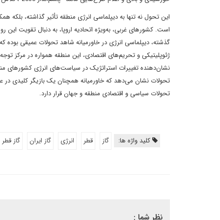
این تحول نه تنها به دیپلماسی انرژی منطقه تأثیر گذاشته، بلکه ه
است. کشورهای غربی، به‌ویژه اتحادیه اروپا، به دنبال تقویت این 
گذشته، دیپلماسی انرژی در خاورمیانه شاهد تحولات عمیقی بوده که بر 
ژئوپلیتیکی و تحریم‌های اقتصادی، این منطقه همواره در مرکز تو
نشان‌دهنده تغییرات استراتژیک در سیاست‌های انرژی کشورهای منطقه
تحولات نشان می‌دهد که خاورمیانه همچنان یک بازیگر کلیدی در عر
تحولات سیاسی و اقتصادی منطقه و جهان قرار دارد.
کلید واژه ها:
گاز
قطر
انرژی
گاز ایران
گاز قطر
نظر شما :