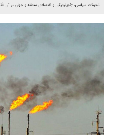
تحولات سیاسی، ژئوپلیتیکی و اقتصادی منطقه و جهان بر آن تأثی