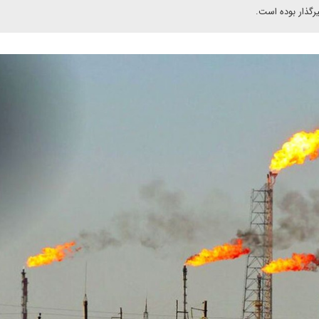
رگذار بوده است.