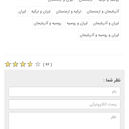
آذربایجان و ارمنستان
ترکیه و ارمنستان
ایران و ترکیه
ایران
ایران و آذربایجان
ایران و روسیه
روسیه و آذربایجان
ایران و روسیه و آذربایجان
( ۴۶ )
نظر شما :