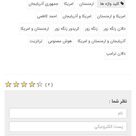
کلید واژه ها:
ارمنستان
امریکا
جمهوری آذربایجان
امریکا و ارمنستان
امریکا و آذربایجان
احمد کاظمی
دالان زنگه زور
زنگه زور
کریدور زنگه زور
ارمنستان و امریکا
آذربایجان و ارمنستان و امریکا
هوش مصنوعی
ترانزیت
دالان ترامپ
( ۲ )
نظر شما :