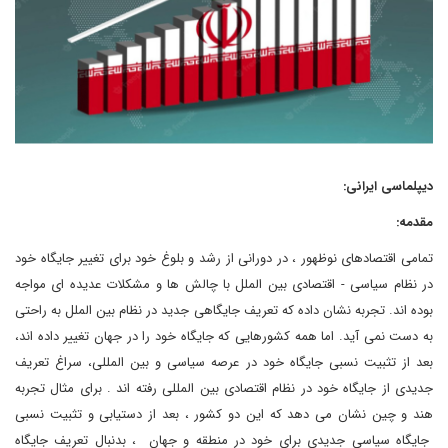
دیپلماسی ایرانی:
مقدمه:
تمامی اقتصادهای نوظهور ، در دورانی از رشد و بلوغ خود برای تغییر جایگاه خود
در نظام سیاسی - اقتصادی بین الملل با چالش ها و مشکلات عدیده ای مواجه
بوده اند. تجربه نشان داده که تعریف جایگاهی جدید در نظام بین الملل به راحتی
به دست نمی آید. اما همه کشورهایی که جایگاه خود را در جهان تغییر داده اند،
بعد از تثبیت نسبی جایگاه خود در عرصه سیاسی و بین المللی، سراغ تعریف
جدیدی از جایگاه خود در نظام اقتصادی بین المللی رفته اند . برای مثال تجربه
هند و چین نشان می دهد که این دو کشور ، بعد از دستیابی و تثبیت نسبی
جایگاه سیاسی جدیدی برای خود در منطقه و جهان ، بدنبال تعریف جایگاه