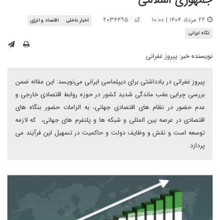
جمهوری اسلامی
۲۲ مرداد ۱۴۰۴ | ۱۰:۰۰
کد : ۲۰۳۴۴۹۵
اخبار داخلی
اقتصاد و انرژی
نگاه ایرانی
نویسنده خبر:
پیروز غفرانی
پیروز غفرانی در یادداشتی برای دیپلماسی ایرانی می‌نویسد: این مقاله ضمن
بررسی چرایی عقب ماندگی شدید کشور در حوزه روابط اقتصادی خارجی و
عدم حضور در نظام های اقتصادی جهانی، به الزامات حضور بنگاه های
اقتصادی در عرصه بین المللی و شبکه ها و پلتفرم های جهانی، که لازمه
توسعه است و نقش و وظایف دولت و حاکمیت در تسهیل این فرآیند می
پردازد.