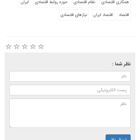
همکاری اقتصادی
نظام اقتصادی
حوزه روابط اقتصادی
ایران
اقتصاد
اقتصاد ایران
نیازهای اقتصادی
نظر شما :
ارسال نظر