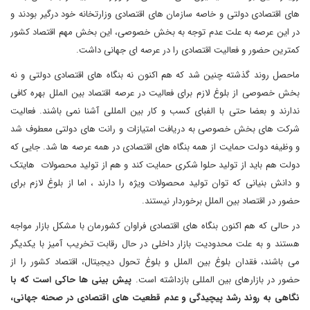
های اقتصادی دولتی و خاصه سازمان های اقتصادی وزارتخانه خود درگیر بودند و
در این عرصه به علت عدم توجه به بخش خصوصی، این بخش مهم اقتصاد کشور
کمترین حضور و فعالیت اقتصادی را در عرصه ای جهانی داشت.
ماحصل روند گذشته چنین شد که هم اکنون نه بنگاه های اقتصادی دولتی و نه
بخش خصوصی از بلوغ لازم برای فعالیت در عرصه اقتصاد بین الملل بهره کافی
ندارند و بعضا حتی با الفبای کسب و کار بین المللی آشنا نمی باشند. فعالیت
شرکت های بخش خصوصی به دریافت امتیازات و رانت های دولتی معطوف شد
و وظیفه دولت حمایت از همه بنگاه های اقتصادی در همه عرصه ها شد. جایی که
دولت هم باید از تولید حلوا شکری حمایت کند و هم از تولید محصولات هایتک
و دانش بنیانی که توان تولید محصولات ویژه را دارند ، اما از بلوغ لازم برای
حضور در اقتصاد بین الملل برخوردار نیستند.
در حالی که هم اکنون بنگاه های اقتصادی فراوان کشورمان با مشکل بازار مواجه
هستند و به علت محدودیت بازار داخلی در حال رقابت تخریب آمیز با یکدیگر
می باشند، فقدان بلوغ بین الملل و بلوغ تحول دیجیتال، اقتصاد کشور را از
حضور در بازارهای بین المللی بازداشته است.
پیش بینی ها حاکی است که با
نگاهی به روند رشد پیچیدگی و عدم قطعیت های اقتصادی در صحنه جهانی،