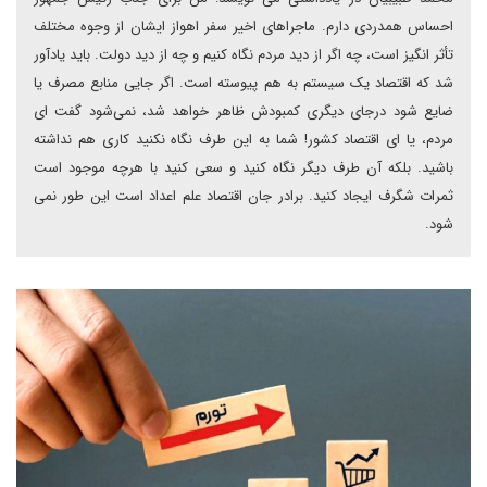
احساس همدردی دارم. ماجراهای اخیر سفر اهواز ایشان از وجوه مختلف
تأثر انگیز است، چه اگر از دید مردم نگاه کنیم و چه از دید دولت. باید یادآور
شد که اقتصاد یک سیستم به هم پیوسته است. اگر جایی منابع مصرف یا
ضایع شود درجای دیگری کمبودش ظاهر خواهد شد، نمی‌شود گفت ای
مردم، یا ای اقتصاد کشور! شما به این طرف نگاه نکنید کاری هم نداشته
باشید. بلکه آن طرف دیگر نگاه کنید و سعی کنید با هرچه موجود است
ثمرات شگرف ایجاد کنید. برادر جان اقتصاد علم اعداد است این طور نمی
شود.