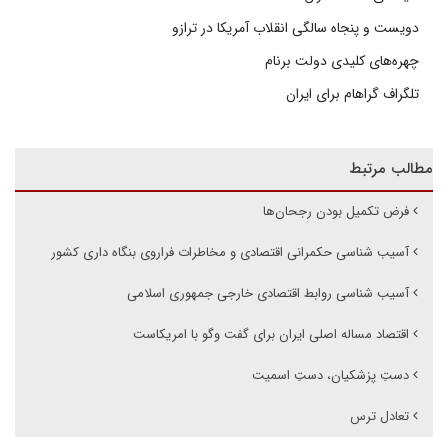
دویست و پنجاه سالگی انقلاب آمریکا در ترازو
چهره‌های کلیدی دولت برنام
تلگراف گراهام برای ایران
مطالب مرتبط
فرض تکمیل بودن رجحان‌ها
آسیب شناسی حکمرانی اقتصادی و مخاطرات فراروی بنگاه داری کشور
آسیب شناسی روابط اقتصادی خارجی جمهوری اسلامی
اقتصاد مساله اصلی ایران برای گفت وگو با امریکاست
دستِ پزشکیان، دستِ اسمیت
تعادل ترس