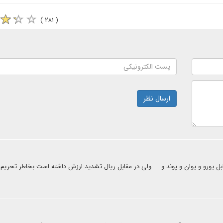
( ۲۸۱ )
ارسال نظر
بل یورو و یوان و پوند و ... ولی در مقابل ریال تشدید ارزش داشته است بخاطر تحریم 