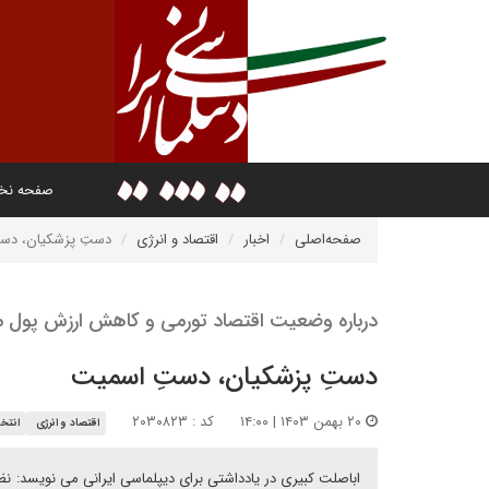
صفحه ن
صفحه‌اصلی
اخبار
اقتصاد و انرژی
دستِ پزشکیان، دس
درباره وضعیت اقتصاد تورمی و کاهش ارزش پول 
دستِ پزشکیان، دستِ اسمیت
۲۰ بهمن ۱۴۰۳ | ۱۴:۰۰
کد : ۲۰۳۰۸۲۳
اقتصاد و انرژی
انتخا
اباصلت کبیری در یادداشتی برای دیپلماسی ایرانی می نویسد: نظ