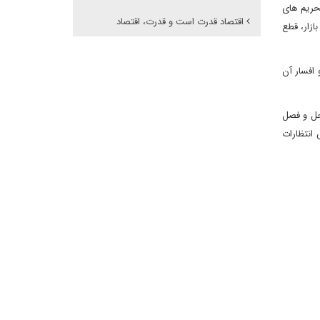
تحریم های
اقتصاد قدرت است و قدرت، اقتصاد
ازار، قطع
 افسار آن
حل و فصل
انتظارات