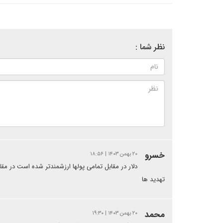
نظر شما :
خسرو
۲۰ بهمن ۱۴۰۳ | ۱۸:۵۶
دلار در مقابل تمامی پولها ارزشمندتر شده است در مقا
تهدید ها
محمد
۲۰ بهمن ۱۴۰۳ | ۱۹:۳۰