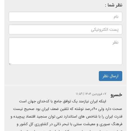
نظر شما :
ارسال نظر
خسرو
۰۷ فروردین ۱۴۰۴ | ۱۱:۵۹
اینکه ایران نیازمند یک توافق جامع با کدخدای جهان است
صحت دارد ولی ۹۰درصد نوشته که تلقین ضعف ایران بود صحیح نیست
قدرت ایران را با شاخص های استاندارد نمی توان سنجید اقتصاد پیچیده و
فرهنگ صبوری و معیشت سنتی با تبحر ذاتی در کشاورزی کل کشور و