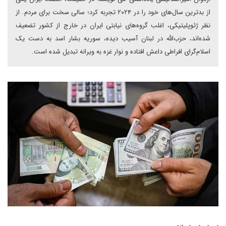
از بدترین سال‌های خود را در‌ ۲۰۲۴ تجربه کرد؛ سالی سخت برای مردم. از
نظر ژئوپلیتیکی، اغلب گروه‌های نیابتی ایران در خارج از کشور تضعیف
شده‌اند، حزب‌الله در لبنان آسیب دیده، سوریه بشار اسد به دست یک
اسلام‌گرای افراطی داعش افتاده و نوار غزه به ویرانه‌‌ تبدیل شده است.