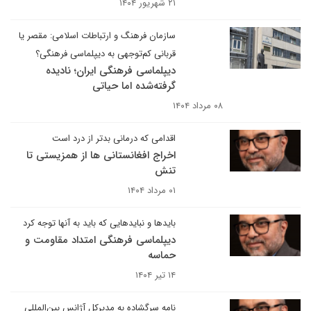
۲۱ شهریور ۱۴۰۴
سازمان فرهنگ و ارتباطات اسلامی: مقصر یا
قربانی کم‌توجهی به دیپلماسی فرهنگی؟
دیپلماسی فرهنگی ایران؛ نادیده
گرفته‌شده اما حیاتی
۰۸ مرداد ۱۴۰۴
اقدامی که درمانی بدتر از درد است
اخراج افغانستانی ها از همزیستی تا
تنش
۰۱ مرداد ۱۴۰۴
بایدها و نبایدهایی که باید به آنها توجه کرد
دیپلماسی فرهنگی امتداد مقاومت و
حماسه
۱۴ تیر ۱۴۰۴
نامه سرگشاده به مدیرکل آژانس بین‌المللی