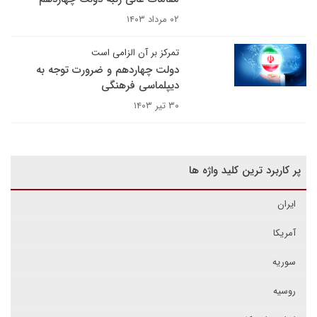
۰۲ مرداد ۱۴۰۳
تمرکز بر آن الزامی است
دولت چهاردهم و ضرورت توجه به
دیپلماسی فرهنگی
۳۰ تیر ۱۴۰۳
پر کاربرد ترین کلید واژه ها
ایران
آمریکا
سوریه
روسیه