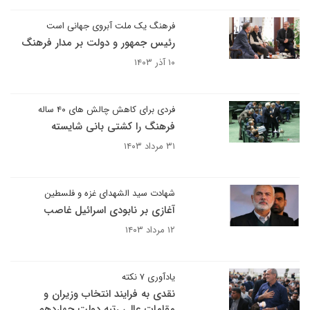
فرهنگ یک ملت آبروی جهانی است
رئیس جمهور و دولت بر مدار فرهنگ
۱۰ آذر ۱۴۰۳
فردی برای کاهش چالش های ۴۰ ساله
فرهنگ را کشتی بانی شایسته
۳۱ مرداد ۱۴۰۳
شهادت سید الشهدای غزه و فلسطین
آغازی بر نابودی اسرائیل غاصب
۱۲ مرداد ۱۴۰۳
یادآوری ۷ نکته
نقدی به فرایند انتخاب وزیران و
مقامات عالی رتبه دولت چهاردهم