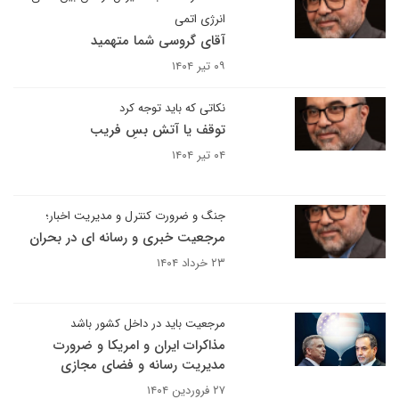
انرژی اتمی
آقای گروسی شما متهمید
۰۹ تیر ۱۴۰۴
نکاتی که باید توجه کرد
توقف یا آتش بسِ فریب
۰۴ تیر ۱۴۰۴
جنگ و ضرورت کنترل و مدیریت اخبار؛
مرجعیت خبری و رسانه ای در بحران
۲۳ خرداد ۱۴۰۴
مرجعیت باید در داخل کشور باشد
مذاکرات ایران و امریکا و ضرورت
مدیریت رسانه و فضای مجازی
۲۷ فروردین ۱۴۰۴