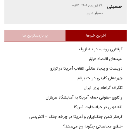
حسینی
۲۸ فروردین ۱۴۰۴ | ۰۰:۴۷
بسیار عالی
آخرین خبرها
پر بازدیدترین ها
گرفتاری روسیه در تله آزوف
امیدهای اقتصاد عراق
دویست و پنجاه سالگی انقلاب آمریکا در ترازو
چهره‌های کلیدی دولت برنام
تلگراف گراهام برای ایران
واکاوی حقوقی حمله آمریکا به آسایشگاه سربازان
نقطه‌زنی در حیاط‌خلوت آمریکا
گرفتار شدن جنگ‌ایران و آمریکا در چرخه جنگ – آتش‌بس
خطای محاسباتی چگونه رخ می‌دهد؟