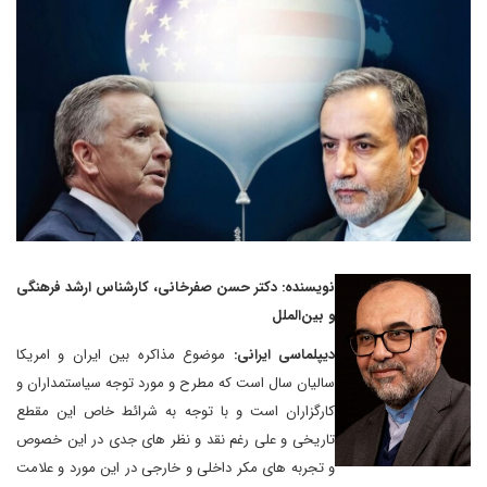
نویسنده: دکتر حسن صفرخانی، کارشناس ارشد فرهنگی
و بین‌الملل
دیپلماسی ایرانی:
موضوع مذاکره بین ایران و امریکا
سالیان سال است که مطرح و مورد توجه سیاستمداران و
کارگزاران است و با توجه به شرائط خاص این مقطع
تاریخی و علی رغم نقد و نظر های جدی در این خصوص
و تجربه های مکر داخلی و خارجی در این مورد و علامت