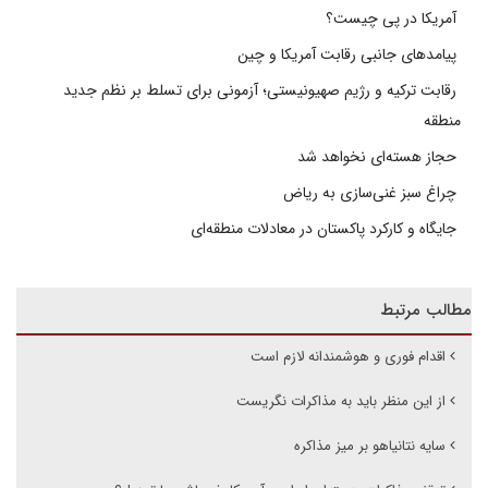
آمریکا در پی چیست؟
پیامدهای جانبی رقابت آمریکا و چین
رقابت ترکیه و رژیم صهیونیستی؛ آزمونی برای تسلط بر نظم جدید
منطقه
حجاز هسته‌ای نخواهد شد
چراغ سبز غنی‌سازی به ریاض
جایگاه و کارکرد پاکستان در معادلات منطقه‌ای
مطالب مرتبط
اقدام فوری و هوشمندانه لازم است
از این منظر باید به مذاکرات نگریست
سایه نتانیاهو بر میز مذاکره