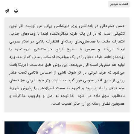
انتخاب سردبیر
حسن صفرخانی در یادداشتی برای دیپلماسی ایرانی می نویسد: اثر تباین
تکنیکی است که در آن یک طرف مذاکره‌کننده ابتدا با وعده‌های جذاب،
انتظارات مثبت یا فضاسازی‌های رسانه‌ای انتظارات بالایی در افکار عمومی
ایجاد می‌کند و سپس با مطرح کردن خواسته‌های غیرمنتظره یا
زیاده‌خواهانه، طرف مقابل را در یک موقعیت احساسی منفی که از خط پایه
اولیه هم منفی‌تر است قرار می‌دهد. این روش طبق محاسبات آمریکا باعث
می‌شود که طرف ایرانی در اثر شوک ناشی از احساس ناکامی تحت فشار
روانی از سوی افکار عمومی قرار گیرد. به عبارت بهتر طرف ایرانی هزینه‌های
عدم توافق را بالا می‌بیند و لاجرم به سمت امتیازدهی یا پذیرش شرایط
نامطلوب سوق داده می شود. لذا توجه به اصل و چارچوب مذاکرات و
همچنین فضای رسانه ای آن حائز اهمیت است.