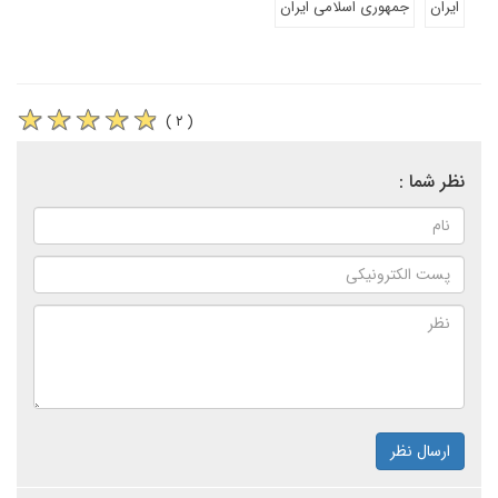
ایران
جمهوری اسلامی ایران
( ۲ )
نظر شما :
ارسال نظر