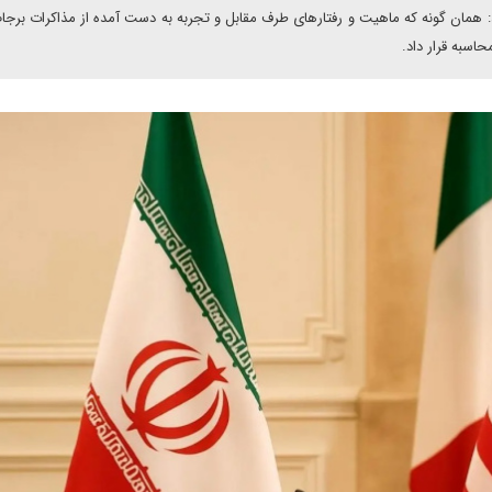
 همان گونه که ماهیت و رفتارهای طرف مقابل و تجربه به دست آمده از مذاکرات برجا
حاسبه قرار داد.