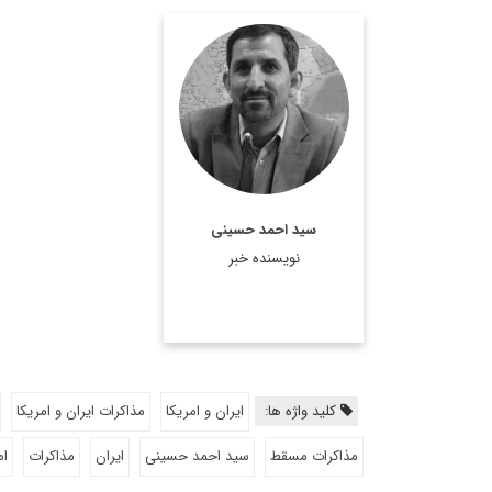
کارشناس و تحلیل گر ارشد
مسائل سیاسی و بین
المللی.
اطلاعات بیشتر
سید احمد حسینی
نویسنده خبر
کلید واژه ها:
ایران و امریکا
مذاکرات ایران و امریکا
مذاکرات مسقط
سید احمد حسینی
ایران
مذاکرات
ام