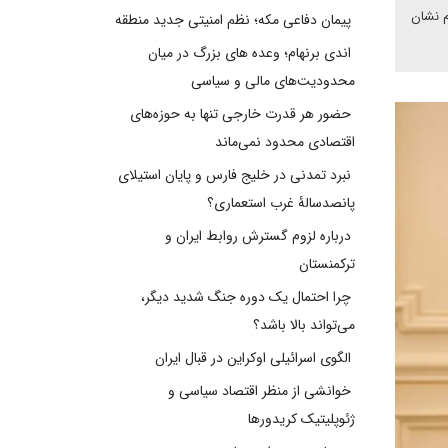
م نشان
پیمان دفاعی مکه؛ نظم امنیتی جدید منطقه
اندی برنهام؛ وعده های بزرگ در میان
محدودیت‌های مالی و سیاسی
حضور هر قدرت خارجی تنها به حوزه‌های
اقتصادی محدود نمی‌ماند
نبرد تمدنی در خلیج فارس و پایان استیلای
پانصدسالۀ غرب استعماری؟
درباره لزوم گسترش روابط ایران و
ترکمنستان
چرا احتمال یک دوره جنگ شدید دیگر،
می‌تواند بالا باشد؟
الگوی اسرائیلی اوکراین در قبال ایران
خوانشی از منظر اقتصاد سیاسی و
ژئوپلیتیک کریدورها