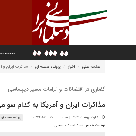
صفحه ن
صفحه‌اصلی
اخبار
پرونده هسته ای
مذاکرات ایران و آ
گفتاری در اقتضائات و الزامات مسیر دیپلماسی
مذاکرات ایران و آمریکا به کدام سو م
۱۶ اردیبهشت ۱۴۰۴ | ۱۰:۰۰
کد : ۲۰۳۲۶۵۶
پرونده هسته ای
نویسنده خبر:
سید احمد حسینی