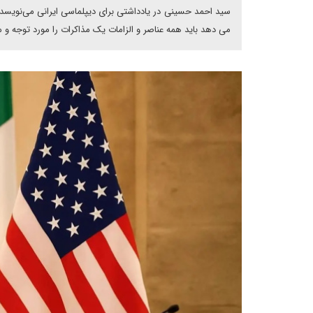
سید احمد حسینی در یادداشتی برای دیپلماسی ایرانی می‌نویسد:
می دهد باید همه عناصر و الزامات یک مذاکرات را مورد توجه و م