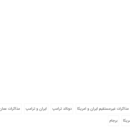
مذاکرات غیرمستقیم ایران و امریکا
دونالد ترامپ
ایران و ترامپ
مذاکرات عمان
ریکا
برجام