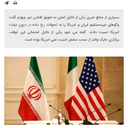
بسیاری از منابع خبری یکی از دلایل اصلی به تعویق افتادن دور چهارم گفت
وگوهای غیرمستقیم ایران و امریکا را به تحولات رخ داده در درون دولت
امریکا نسبت دادند. گفته می شود یکی از دلایل احتمالی این توقف،
برکناری مایک والتز از سمت مشاور امنیت ملی امریکا بوده است.