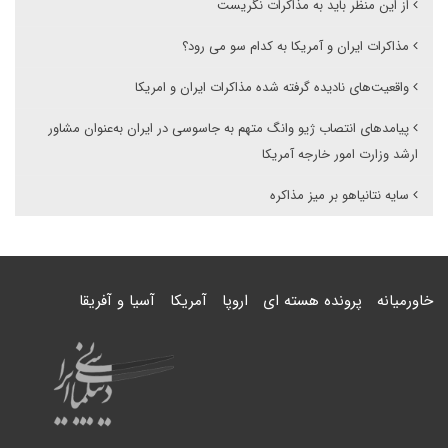
از این منظر باید به مذاکرات نگریست
مذاکرات ایران و آمریکا به کدام سو می رود؟
واقعیت‌های نادیده گرفته شده مذاکرات ایران و امریکا
پیامدهای انتصاب ژیو وانگ متهم به جاسوسی در ایران به‌عنوان مشاور
ارشد وزارت امور خارجه آمریکا
سایه نتانیاهو بر میز مذاکره
خاورمیانه
پرونده هسته ای
اروپا
آمریکا
آسیا و آفریقا