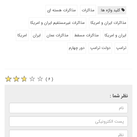
کلید واژه ها:
مذاکرات
مذاکرات هسته ای
مذاکرات ایران و امریکا
مذاکرات غیرمستقیم ایران و امریکا
ایران و امریکا
مذاکرات مسقط
مذاکرات عمان
ایران
امریکا
ترامپ
دولت ترامپ
دور چهارم
( ۶ )
نظر شما :