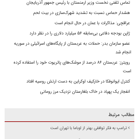
تماس تلفنی نخست وزیر ارمنستان با رئیس جمهور آذربایجان
هشدار حماس نسبت به تشدید شهرک‌سازی در بیت‌ لحم
عراقچی: مذاکرات با عمان در حال انجام است
ژاپن بودجه دفاعی بی‌سابقه ۵۶ میلیارد دلاری را در نظر دارد
عضو سازمان بدر: حملات به عربستان از پایگاه‌های اسرائیلی در سوریه
انجام شد
رویترز: عربستان ۸۶ درصد از موشک‌های پاتریوت خود را استفاده کرده
است
کنترل ایوانوفکا در خارکیف اوکراین به دست ارتش روسیه افتاد
انفجار یک پهپاد در خاک بلغارستان نزدیک مرز رومانی
مطالب مرتبط
ترامپ به فکر توافقی بهتر از اوباما با تهران است