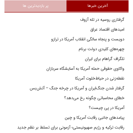
آخرین خبرها
پر بازدیدترین ها
گرفتاری روسیه در تله آزوف
امیدهای اقتصاد عراق
دویست و پنجاه سالگی انقلاب آمریکا در ترازو
چهره‌های کلیدی دولت برنام
تلگراف گراهام برای ایران
واکاوی حقوقی حمله آمریکا به آسایشگاه سربازان
نقطه‌زنی در حیاط‌خلوت آمریکا
گرفتار شدن جنگ‌ایران و آمریکا در چرخه جنگ – آتش‌بس
خطای محاسباتی چگونه رخ می‌دهد؟
آمریکا در پی چیست؟
پیامدهای جانبی رقابت آمریکا و چین
رقابت ترکیه و رژیم صهیونیستی؛ آزمونی برای تسلط بر نظم جدید