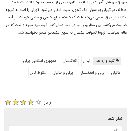
خروج نیروهای آمریکایی از افغانستان، نمادی از تضعیف نفوذ ایالات متحده در
منطقه، در تهران به عنوان یک تحول مثبت تلقی می‌شود. تهران با امید به نتیجه
مشابه در عراق، سعی می‌کند با کمک شبه‌نظامیان شیعی و حامی خود که در آنجا
فعالیت می‌کنند، این سناریو را نیز در آنجا دنبال کند. البته باید توجه داشت که در
عالم سیاست، لزوما تحولات یکسان به نتایج یکسانی منجر نخواهند شد.
کلید واژه ها:
ایران
افغانستان
جمهوری اسلامی ایران
طالبان
ایران و افغانستان
ایران و طالبان
سقوط کابل
( ۸ )
نظر شما :