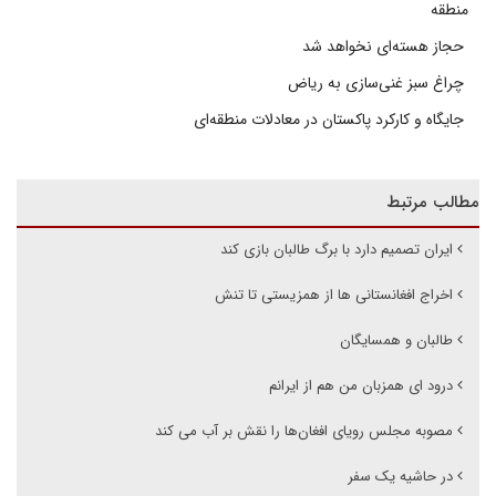
منطقه
حجاز هسته‌ای نخواهد شد
چراغ سبز غنی‌سازی به ریاض
جایگاه و کارکرد پاکستان در معادلات منطقه‌ای
مطالب مرتبط
ایران تصمیم دارد با برگ طالبان بازی کند
اخراج افغانستانی ها از همزیستی تا تنش
طالبان و همسایگان
درود ای همزبان من هم از ایرانم
مصوبه مجلس رویای افغان‌ها را نقش بر آب می کند
در حاشیه یک سفر