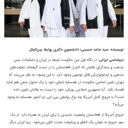
نویسنده: سید حامد حسینی؛ دانشجوی دکتری روابط بین‌الملل
دیپلماسی ایرانی:
در نگاه اول بین حکومت شیعه در ایران و تشکیلات سنی
مذهب و بنیادگرای طالبان که کنترل افغانستان را در دست گرفته‌اند تفاوت‌های
مذهبی و ایدئولوژیکی قابل توجهی وجود دارد. با این وجود، به نظر می‌رسد که
تهران تغییر اساسی حکومت در همسایه شرقی خود را یک تحول منفی هم شاید
قلمداد نکند. آیا جمهوری اسلامی رویکرد خود را نسبت به طالبان تغییر داده
است؟ با خروج کامل آمریکا چه نوع روابطی بین این دو کشور همسایه به وجود
می‌آید؟
خروج آمریکا از افغانستان وضعیت جدیدی را برای ایران به همراه دارد. از یک
سو، خروج به عنوان یک اتفاق و پیشرفت مثبت تلقی می‌شود، زیرا ایران دیگر