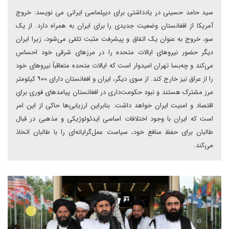
سید حامد حسینی در یادداشتی برای دیپلماسی ایرانی می نویسد: خروج
آمریکا از افغانستان وضعیت جدیدی را برای ایران به همراه دارد. از یک
سو، خروج به عنوان یک اتفاق و پیشرفت مثبت تلقی می‌شود، زیرا ایران
دیگر حضور نیروهای ایالات متحده را در مرزهای شرقی خود احساس
می‌کند و چه‌بسا تهران امیدوار است که ایالات متحده متعاقباً نیروهای خود
را از عراق نیز خارج کند. از سوی دیگر، ایران و افغانستان دارای ۹۰۰ کیلومتر
مرز مشترک هستند و نبود حکومت‌داری در افغانستان پیامدهای فوری برای
اقتصاد و امنیت ایران خواهد داشت. بنابراین ارزیابی‌ها حاکی از این امر
است که ایران با وجود اختلافات اساسی ایدئولوژیکی و مذهبی در قبال
طالبان برای حفظ منافع خود، سیاست عمل‌گرایانه‌ای را با طالبان اتخاذ
می‌کند.