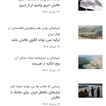
طالبان امروز وخیم تر از دیروز
۲۲ خرداد ۱۴۰۲
غیرممکن بودن هیدروهژمون افغانستان در
قبال ایران
ترکیه نمی تواند الگوی طالبان باشد
۱۷ خرداد ۱۴۰۲
سیستان و سرچشمه حیات بخش آن
پنج انگاره از هیرمند
۰۹ خرداد ۱۴۰۲
زحمتی که طالب ها می توانند ایجاد کنند
ابزارهای بالفعل ایران برای مقابله با
طالبان
۰۲ خرداد ۱۴۰۲