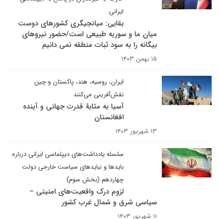
ایرانی
بقایی: میانجیگری کشورهای دوست
میان ما و سوریه طبیعی است/حضور نیروهای
بیگانه را به سود ثبات منطقه نمی دانیم
۱۵ بهمن ۱۴۰۳
ایران، روسیه، هند، پاکستان و چین
نقش‌آفرینی می‌کنند
آسیا به مثابۀ قدرت جهانی و آینده
افغانستان
۱۳ شهریور ۱۴۰۳
سلسله یادداشت‌های دیپلماسی ایرانی درباره
بایدها و نبایدهای سیاست خارجی دولت
چهاردهم (بخش سوم)
لزوم درک واقعیت‌های امنیتی –
سیاسی شرق و شمال غرب کشور
۱۱ شهریور ۱۴۰۳