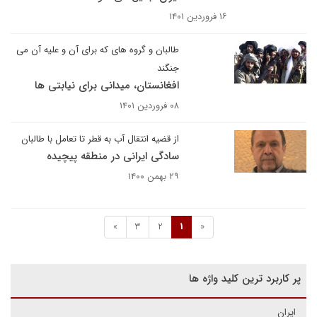
۱۶ فروردین ۱۴۰۱
طالبان و گروه های که برای آن و علیه آن می
جنگند
افغانستان، میدانی برای نیابتی ها
۰۸ فروردین ۱۴۰۱
از قضیه انتقال آب به قطر تا تعامل با طالبان
سادگی ایرانی در منطقه پیچیده
۲۹ بهمن ۱۴۰۰
»
3
2
1
«
پر کاربرد ترین کلید واژه ها
ایران