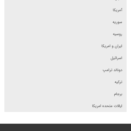
آمریکا
سوریه
روسیه
ایران و امریکا
اسرائیل
دونالد ترامپ
ترکیه
برجام
ایالات متحده امریکا