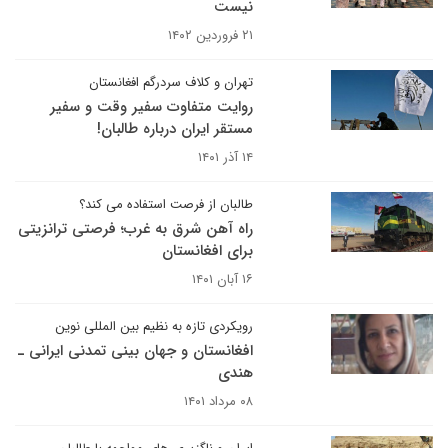
نیست
۲۱ فروردین ۱۴۰۲
تهران و کلاف سردرگم افغانستان
روایت متفاوت سفیر وقت و سفیر
مستقر ایران درباره طالبان!
۱۴ آذر ۱۴۰۱
طالبان از فرصت استفاده می کند؟
راه آهن شرق به غرب؛ فرصتی ترانزیتی
برای افغانستان
۱۶ آبان ۱۴۰۱
رویکردی تازه به نظیم بین المللی نوین
افغانستان و جهان بینی تمدنی ایرانی ـ
هندی
۰۸ مرداد ۱۴۰۱