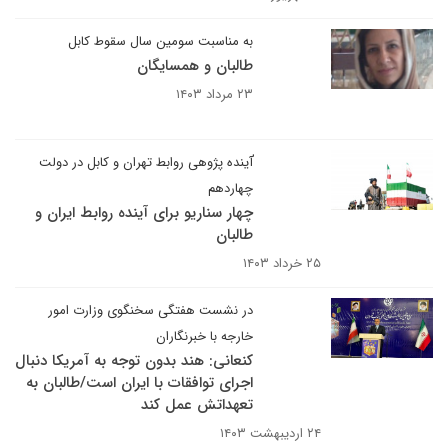
به مناسبت سومین سال سقوط کابل
طالبان و همسایگان
۲۳ مرداد ۱۴۰۳
ٰآینده پژوهی روابط تهران و کابل در دولت
چهاردهم
چهار سناریو برای آینده روابط ایران و
طالبان
۲۵ خرداد ۱۴۰۳
در نشست هفتگی سخنگوی وزارت امور
خارجه با خبرنگاران
کنعانی: هند بدون توجه به آمریکا دنبال
اجرای توافقات با ایران است/طالبان به
تعهداتش عمل کند
۲۴ اردیبهشت ۱۴۰۳