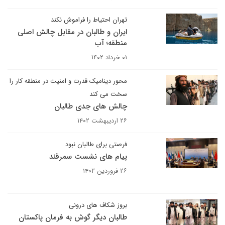
تهران احتیاط را فراموش نکند
ایران و طالبان در مقابل چالش اصلی
منطقه؛ آب
۰۱ خرداد ۱۴۰۲
محور دینامیک قدرت و امنیت در منطقه کار را
سخت می کند
چالش های جدی طالبان
۲۶ اردیبهشت ۱۴۰۲
فرصتی برای طالبان نبود
پیام های نشست سمرقند
۲۶ فروردین ۱۴۰۲
بروز شکاف های درونی
طالبان دیگر گوش به فرمان پاکستان