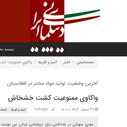
صفحه ن
صفحه‌اصلی
اخبار
آسیا و آفریقا
واکاوی ممنوعیت ک
آخرین وضعیت تولید مواد مخدر در افغانستان
واکاوی ممنوعیت کشت خشخاش
۲۹ اسفند ۱۴۰۳ | ۱۰:۰۰
کد : ۲۰۳۱۷۵۹
آسیا و آفریقا
انتخاب
مهدی سهرابی در یادداشتی برای دیپلماسی ایرانی می نویسد