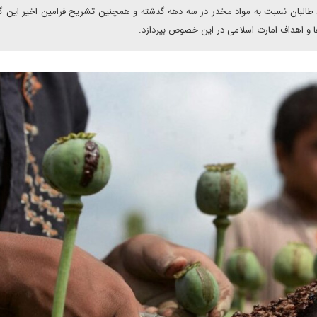
البان نسبت به مواد مخدر در سه دهه گذشته و همچنین تشریح فرامین اخیر این گر
ا و اهداف امارت اسلامی در این خصوص بپردازد.