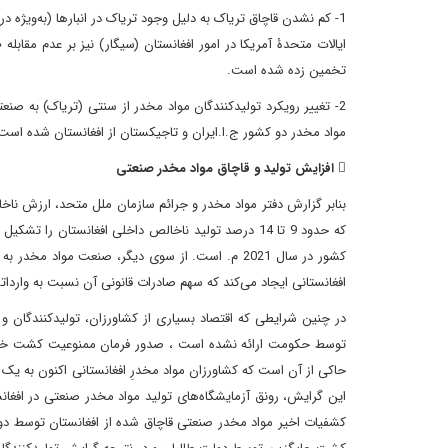
1- کم نشدن قاچاق تریاک به دلیل وجود تریاک در انبارها (به‌ویژه
تخمین زده شده است.
2- تغییر رویکرد تولیدکنندگان مواد مخدر از سنتی (تریاک) به صن
مواد مخدر دو کشور ج.ا.ایران و تاجیکستان از افغانستان شده است.
 افزایش تولید و قاچاق مواد مخدر صنعتی
کشور در سال 2021 م. است. از سوی دیگر، صنعت موا
افغانستانی ایجاد می‌کند که سهم صادرات قانونی آن نسبت به وارداتش در سال 1401 نزدی
در چنین شرایطی که اقتصاد بسیاری از کشاورزان، تولیدکنندگان
توسط حکومت ارائه نشده است ، صدور فرمان ممنوعیت کشت خشخ
حاکی از آن است که کشاورزان مواد مخدرِ افغانستانی اکنون به یک
این گرایش، رونق آزمایشگاه‌های تولید مواد مخدر صنعتی در افغان
کشفیات اخیر مواد مخدر صنعتی قاچاق شده از افغانستان توسط دو