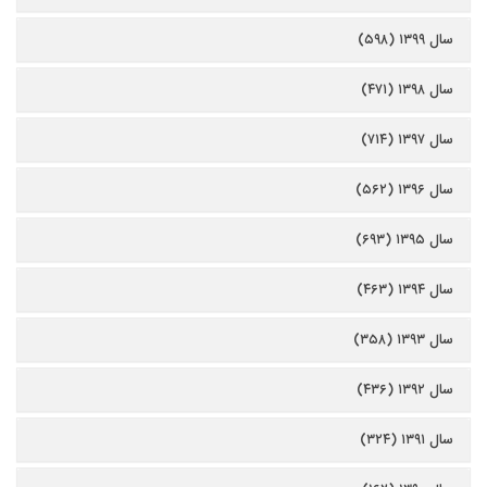
سال ۱۳۹۹ (۵۹۸)
سال ۱۳۹۸ (۴۷۱)
سال ۱۳۹۷ (۷۱۴)
سال ۱۳۹۶ (۵۶۲)
سال ۱۳۹۵ (۶۹۳)
سال ۱۳۹۴ (۴۶۳)
سال ۱۳۹۳ (۳۵۸)
سال ۱۳۹۲ (۴۳۶)
سال ۱۳۹۱ (۳۲۴)