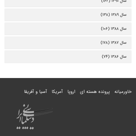
سال ۱۳۹۰ (۱۶۲)
سال ۱۳۸۹ (۱۳۸)
سال ۱۳۸۸ (۱۰۶)
سال ۱۳۸۷ (۱۷۸)
سال ۱۳۸۶ (۷۴)
خاورمیانه
پرونده هسته ای
اروپا
آمریکا
آسیا و آفریقا