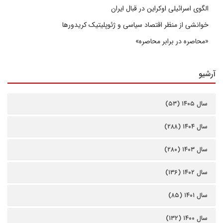
الگوی اسرائیلی اوکراین در قبال ایران
خوانشی از منظر اقتصاد سیاسی و ژئوپلیتیک کریدورها
«محاصره در برابر محاصره»
آرشیو
سال ۱۴۰۵ (۵۳)
سال ۱۴۰۴ (۲۸۸)
سال ۱۴۰۳ (۲۸۰)
سال ۱۴۰۲ (۱۳۶)
سال ۱۴۰۱ (۸۵)
سال ۱۴۰۰ (۱۳۲)