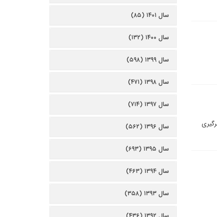
سال ۱۴۰۱ (۸۵)
سال ۱۴۰۰ (۱۳۲)
سال ۱۳۹۹ (۵۹۸)
سال ۱۳۹۸ (۴۷۱)
سال ۱۳۹۷ (۷۱۴)
رگيرى
سال ۱۳۹۶ (۵۶۲)
سال ۱۳۹۵ (۶۹۳)
سال ۱۳۹۴ (۴۶۳)
سال ۱۳۹۳ (۳۵۸)
سال ۱۳۹۲ (۴۳۶)