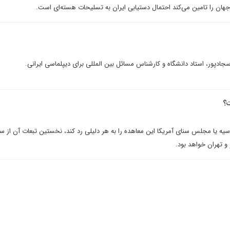
جهان را تامین می‌کند احتمال دستیابی ایران به تسلیحات هسته‌ای است.
ادپور، استاد دانشگاه و کارشناس مسائل بین المللی برای دیپلماسی ایرانی.
ت؟
 يا مجلس سناى آمريکا اين معاهده را به هر دليلى رد کند، نخستين تبعات آن از س
 تهران خواهد بود.