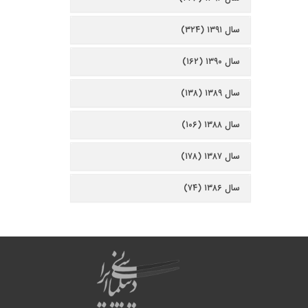
سال ۱۳۹۱ (۳۲۴)
سال ۱۳۹۰ (۱۶۲)
سال ۱۳۸۹ (۱۳۸)
سال ۱۳۸۸ (۱۰۶)
سال ۱۳۸۷ (۱۷۸)
سال ۱۳۸۶ (۷۴)