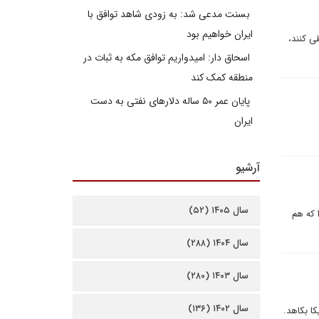
بسنت مدعی شد: به زودی شاهد توافق با
ایران خواهیم بود
ى کنند،
اسحاق دار: امیدواریم توافق مکه به ثبات در
منطقه کمک کند
پایان عمر ۵۰ ساله دلارهای نفتی به دست
ایران
آرشیو
سال ۱۴۰۵ (۵۲)
چرا که هم
سال ۱۴۰۴ (۲۸۸)
سال ۱۴۰۳ (۲۸۰)
سال ۱۴۰۲ (۱۳۶)
ا بکاهد.