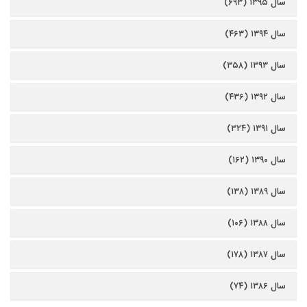
سال ۱۳۹۵ (۶۹۳)
سال ۱۳۹۴ (۴۶۳)
سال ۱۳۹۳ (۳۵۸)
سال ۱۳۹۲ (۴۳۶)
سال ۱۳۹۱ (۳۲۴)
سال ۱۳۹۰ (۱۶۲)
سال ۱۳۸۹ (۱۳۸)
سال ۱۳۸۸ (۱۰۶)
سال ۱۳۸۷ (۱۷۸)
سال ۱۳۸۶ (۷۴)