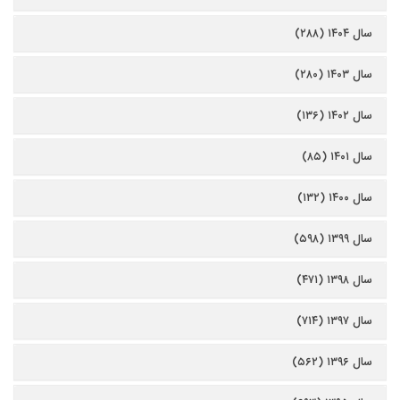
سال ۱۴۰۴ (۲۸۸)
سال ۱۴۰۳ (۲۸۰)
سال ۱۴۰۲ (۱۳۶)
سال ۱۴۰۱ (۸۵)
سال ۱۴۰۰ (۱۳۲)
سال ۱۳۹۹ (۵۹۸)
سال ۱۳۹۸ (۴۷۱)
سال ۱۳۹۷ (۷۱۴)
سال ۱۳۹۶ (۵۶۲)